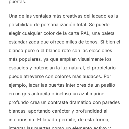
puertas.
Una de las ventajas más creativas del lacado es la
posibilidad de personalización total. Se puede
elegir cualquier color de la carta RAL, una paleta
estandarizada que ofrece miles de tonos. Si bien el
blanco puro o el blanco roto son las elecciones
más populares, ya que amplían visualmente los
espacios y potencian la luz natural, el propietario
puede atreverse con colores más audaces. Por
ejemplo, lacar las puertas interiores de un pasillo
en un gris antracita o incluso un azul marino
profundo crea un contraste dramático con paredes
blancas, aportando carácter y profundidad al
interiorismo. El lacado permite, de esta forma,
integrar las puertas como un elemento activo y