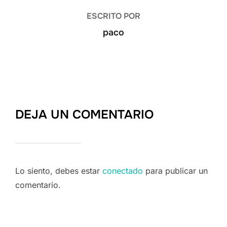
ESCRITO POR
paco
DEJA UN COMENTARIO
Lo siento, debes estar
conectado
para publicar un
comentario.