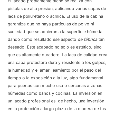
El lacado propiamente dicho se realiza con
pistolas de alta presión, aplicando varias capas de
laca de poliuretano o acrílica. El uso de la cabina
garantiza que no haya partículas de polvo ni
suciedad que se adhieran a la superficie húmeda,
dando como resultado ese aspecto
de fábrica
tan
deseado. Este acabado no solo es estético, sino
que es altamente duradero. La laca de calidad crea
una capa protectora dura y resistente a los golpes,
la humedad y el amarilleamiento por el paso del
tiempo o la exposición a la luz, algo fundamental
para puertas con mucho uso o cercanas a zonas
húmedas como baños y cocinas. La inversión en
un lacado profesional es, de hecho, una inversión
en la protección a largo plazo de la madera de tus