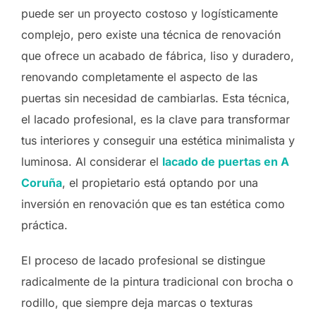
puede ser un proyecto costoso y logísticamente
complejo, pero existe una técnica de renovación
que ofrece un acabado de fábrica, liso y duradero,
renovando completamente el aspecto de las
puertas sin necesidad de cambiarlas. Esta técnica,
el lacado profesional, es la clave para transformar
tus interiores y conseguir una estética minimalista y
luminosa. Al considerar el
lacado de puertas en A
Coruña
, el propietario está optando por una
inversión en renovación que es tan estética como
práctica.
El proceso de lacado profesional se distingue
radicalmente de la pintura tradicional con brocha o
rodillo, que siempre deja marcas o texturas