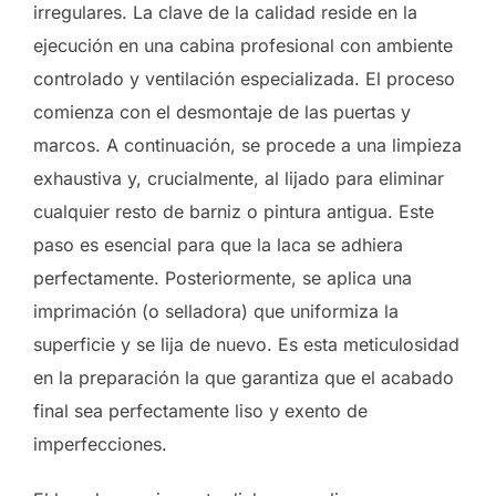
irregulares. La clave de la calidad reside en la
ejecución en una cabina profesional con ambiente
controlado y ventilación especializada. El proceso
comienza con el desmontaje de las puertas y
marcos. A continuación, se procede a una limpieza
exhaustiva y, crucialmente, al lijado para eliminar
cualquier resto de barniz o pintura antigua. Este
paso es esencial para que la laca se adhiera
perfectamente. Posteriormente, se aplica una
imprimación (o selladora) que uniformiza la
superficie y se lija de nuevo. Es esta meticulosidad
en la preparación la que garantiza que el acabado
final sea perfectamente liso y exento de
imperfecciones.