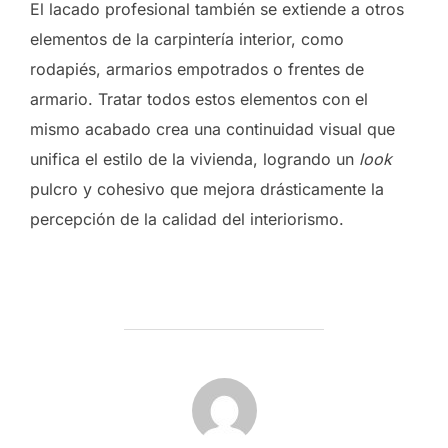
El lacado profesional también se extiende a otros
elementos de la carpintería interior, como
rodapiés, armarios empotrados o frentes de
armario. Tratar todos estos elementos con el
mismo acabado crea una continuidad visual que
unifica el estilo de la vivienda, logrando un
look
pulcro y cohesivo que mejora drásticamente la
percepción de la calidad del interiorismo.
AUTOR DE LA ENTRADA