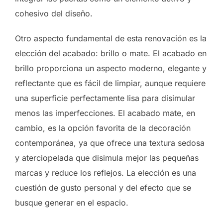
cohesivo del diseño.
Otro aspecto fundamental de esta renovación es la
elección del acabado: brillo o mate. El acabado en
brillo proporciona un aspecto moderno, elegante y
reflectante que es fácil de limpiar, aunque requiere
una superficie perfectamente lisa para disimular
menos las imperfecciones. El acabado mate, en
cambio, es la opción favorita de la decoración
contemporánea, ya que ofrece una textura sedosa
y aterciopelada que disimula mejor las pequeñas
marcas y reduce los reflejos. La elección es una
cuestión de gusto personal y del efecto que se
busque generar en el espacio.