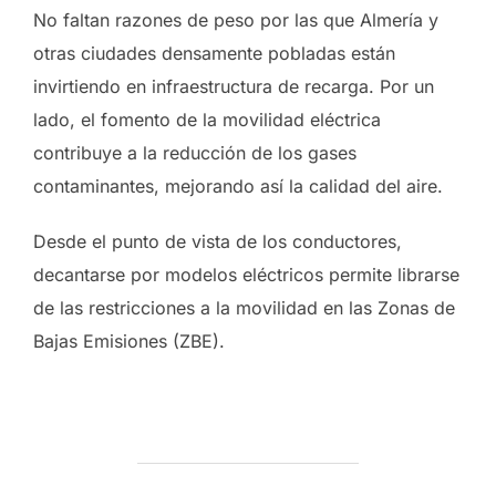
No faltan razones de peso por las que Almería y
otras ciudades densamente pobladas están
invirtiendo en infraestructura de recarga. Por un
lado, el fomento de la movilidad eléctrica
contribuye a la reducción de los gases
contaminantes, mejorando así la calidad del aire.
Desde el punto de vista de los conductores,
decantarse por modelos eléctricos permite librarse
de las restricciones a la movilidad en las Zonas de
Bajas Emisiones (ZBE).