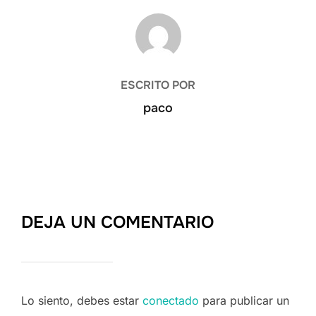
AUTOR DE LA ENTRADA
ESCRITO POR
paco
DEJA UN COMENTARIO
Lo siento, debes estar
conectado
para publicar un