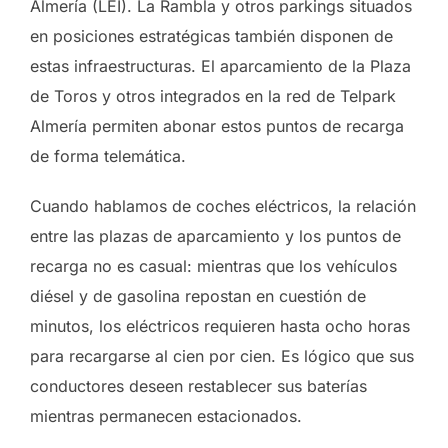
Almería (LEI). La Rambla y otros parkings situados
en posiciones estratégicas también disponen de
estas infraestructuras. El aparcamiento de la Plaza
de Toros y otros integrados en la red de Telpark
Almería permiten abonar estos puntos de recarga
de forma telemática.
Cuando hablamos de coches eléctricos, la relación
entre las plazas de aparcamiento y los puntos de
recarga no es casual: mientras que los vehículos
diésel y de gasolina repostan en cuestión de
minutos, los eléctricos requieren hasta ocho horas
para recargarse al cien por cien. Es lógico que sus
conductores deseen restablecer sus baterías
mientras permanecen estacionados.