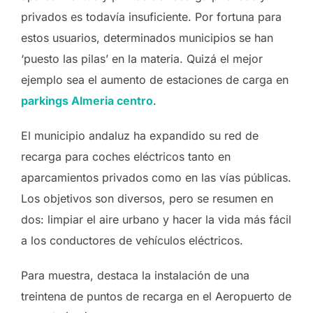
privados es todavía insuficiente. Por fortuna para
estos usuarios, determinados municipios se han
‘puesto las pilas’ en la materia. Quizá el mejor
ejemplo sea el aumento de estaciones de carga en
parkings Almeria centro
.
El municipio andaluz ha expandido su red de
recarga para coches eléctricos tanto en
aparcamientos privados como en las vías públicas.
Los objetivos son diversos, pero se resumen en
dos: limpiar el aire urbano y hacer la vida más fácil
a los conductores de vehículos eléctricos.
Para muestra, destaca la instalación de una
treintena de puntos de recarga en el Aeropuerto de