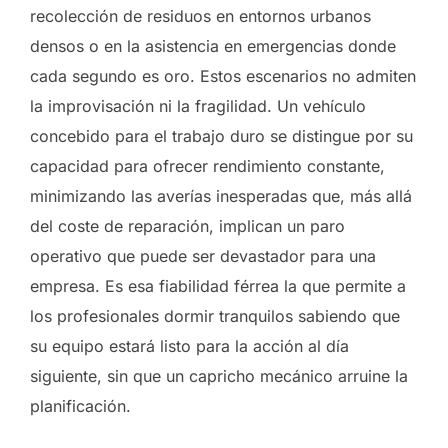
recolección de residuos en entornos urbanos
densos o en la asistencia en emergencias donde
cada segundo es oro. Estos escenarios no admiten
la improvisación ni la fragilidad. Un vehículo
concebido para el trabajo duro se distingue por su
capacidad para ofrecer rendimiento constante,
minimizando las averías inesperadas que, más allá
del coste de reparación, implican un paro
operativo que puede ser devastador para una
empresa. Es esa fiabilidad férrea la que permite a
los profesionales dormir tranquilos sabiendo que
su equipo estará listo para la acción al día
siguiente, sin que un capricho mecánico arruine la
planificación.