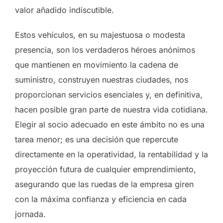
valor añadido indiscutible.
Estos vehículos, en su majestuosa o modesta
presencia, son los verdaderos héroes anónimos
que mantienen en movimiento la cadena de
suministro, construyen nuestras ciudades, nos
proporcionan servicios esenciales y, en definitiva,
hacen posible gran parte de nuestra vida cotidiana.
Elegir al socio adecuado en este ámbito no es una
tarea menor; es una decisión que repercute
directamente en la operatividad, la rentabilidad y la
proyección futura de cualquier emprendimiento,
asegurando que las ruedas de la empresa giren
con la máxima confianza y eficiencia en cada
jornada.