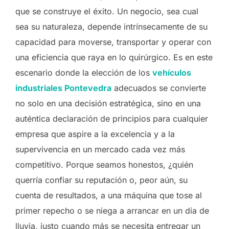
que se construye el éxito. Un negocio, sea cual
sea su naturaleza, depende intrínsecamente de su
capacidad para moverse, transportar y operar con
una eficiencia que raya en lo quirúrgico. Es en este
escenario donde la elección de los
vehículos
industriales Pontevedra
adecuados se convierte
no solo en una decisión estratégica, sino en una
auténtica declaración de principios para cualquier
empresa que aspire a la excelencia y a la
supervivencia en un mercado cada vez más
competitivo. Porque seamos honestos, ¿quién
querría confiar su reputación o, peor aún, su
cuenta de resultados, a una máquina que tose al
primer repecho o se niega a arrancar en un día de
lluvia, justo cuando más se necesita entregar un