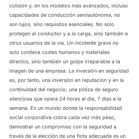
colisión y, en los modelos más avanzados, incluso
capacidades de conducción semiautónoma, no
son lujos, sino requisitos esenciales. No solo
protegen al conductor y a la carga, sino también a
otros usuarios de la vía. Un incidente grave no
solo conlleva costes humanos y materiales
directos, sino también un golpe irreparable a la
imagen de una empresa. La inversión en seguridad
es, por tanto, una inversión en reputación y en la
continuidad del negocio, una póliza de seguro
silenciosa que opera 24 horas al día, 7 días a la
semana. En un mundo donde la responsabilidad
social corporativa cobra cada vez más peso,
demostrar un compromiso con la seguridad a
través de la elección de una flota adecuada es un