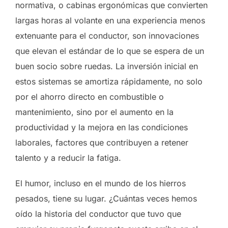
normativa, o cabinas ergonómicas que convierten
largas horas al volante en una experiencia menos
extenuante para el conductor, son innovaciones
que elevan el estándar de lo que se espera de un
buen socio sobre ruedas. La inversión inicial en
estos sistemas se amortiza rápidamente, no solo
por el ahorro directo en combustible o
mantenimiento, sino por el aumento en la
productividad y la mejora en las condiciones
laborales, factores que contribuyen a retener
talento y a reducir la fatiga.
El humor, incluso en el mundo de los hierros
pesados, tiene su lugar. ¿Cuántas veces hemos
oído la historia del conductor que tuvo que