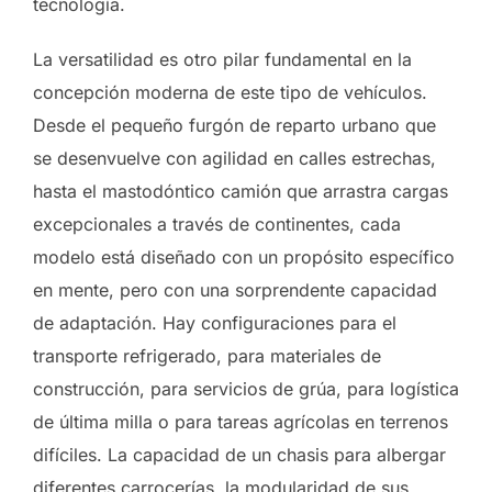
tecnología.
La versatilidad es otro pilar fundamental en la
concepción moderna de este tipo de vehículos.
Desde el pequeño furgón de reparto urbano que
se desenvuelve con agilidad en calles estrechas,
hasta el mastodóntico camión que arrastra cargas
excepcionales a través de continentes, cada
modelo está diseñado con un propósito específico
en mente, pero con una sorprendente capacidad
de adaptación. Hay configuraciones para el
transporte refrigerado, para materiales de
construcción, para servicios de grúa, para logística
de última milla o para tareas agrícolas en terrenos
difíciles. La capacidad de un chasis para albergar
diferentes carrocerías, la modularidad de sus