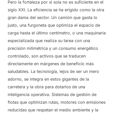
Pero la fortaleza por sí sola no es suficiente en el
siglo XXI. La eficiencia se ha erigido como la otra
gran dama del sector. Un camión que gasta lo
justo, una furgoneta que optimiza el espacio de
carga hasta el último centímetro, o una maquinaria
especializada que realiza su tarea con una
precisión milimétrica y un consumo energético
controlado, son activos que se traducen
directamente en márgenes de beneficio más
saludables. La tecnología, lejos de ser un mero
adorno, se integra en estos gigantes de la
carretera y la obra para dotarlos de una
inteligencia operativa. Sistemas de gestión de
flotas que optimizan rutas, motores con emisiones
reducidas que respetan el medio ambiente y la