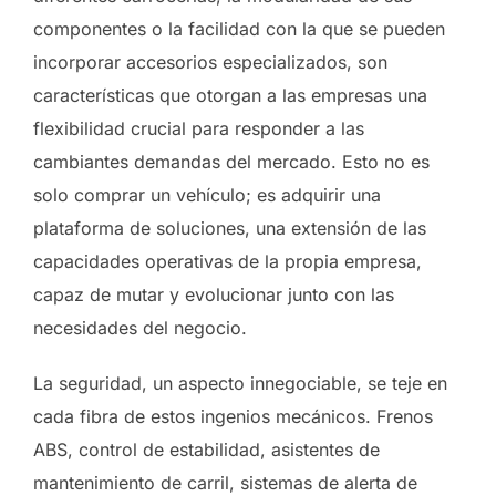
componentes o la facilidad con la que se pueden
incorporar accesorios especializados, son
características que otorgan a las empresas una
flexibilidad crucial para responder a las
cambiantes demandas del mercado. Esto no es
solo comprar un vehículo; es adquirir una
plataforma de soluciones, una extensión de las
capacidades operativas de la propia empresa,
capaz de mutar y evolucionar junto con las
necesidades del negocio.
La seguridad, un aspecto innegociable, se teje en
cada fibra de estos ingenios mecánicos. Frenos
ABS, control de estabilidad, asistentes de
mantenimiento de carril, sistemas de alerta de