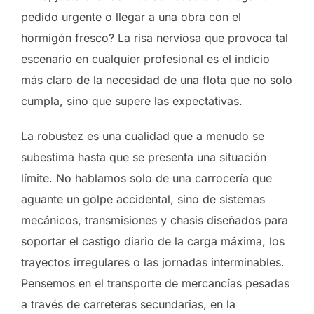
pedido urgente o llegar a una obra con el
hormigón fresco? La risa nerviosa que provoca tal
escenario en cualquier profesional es el indicio
más claro de la necesidad de una flota que no solo
cumpla, sino que supere las expectativas.
La robustez es una cualidad que a menudo se
subestima hasta que se presenta una situación
límite. No hablamos solo de una carrocería que
aguante un golpe accidental, sino de sistemas
mecánicos, transmisiones y chasis diseñados para
soportar el castigo diario de la carga máxima, los
trayectos irregulares o las jornadas interminables.
Pensemos en el transporte de mercancías pesadas
a través de carreteras secundarias, en la