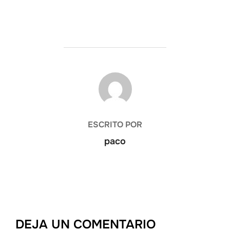
AUTOR DE LA ENTRADA
ESCRITO POR
paco
DEJA UN COMENTARIO