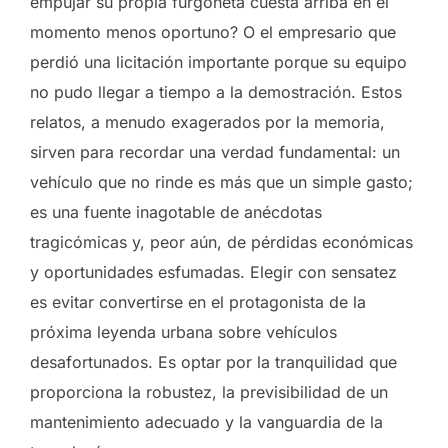
empujar su propia furgoneta cuesta arriba en el
momento menos oportuno? O el empresario que
perdió una licitación importante porque su equipo
no pudo llegar a tiempo a la demostración. Estos
relatos, a menudo exagerados por la memoria,
sirven para recordar una verdad fundamental: un
vehículo que no rinde es más que un simple gasto;
es una fuente inagotable de anécdotas
tragicómicas y, peor aún, de pérdidas económicas
y oportunidades esfumadas. Elegir con sensatez
es evitar convertirse en el protagonista de la
próxima leyenda urbana sobre vehículos
desafortunados. Es optar por la tranquilidad que
proporciona la robustez, la previsibilidad de un
mantenimiento adecuado y la vanguardia de la