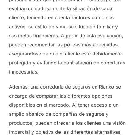
evalúan cuidadosamente la situación de cada
cliente, teniendo en cuenta factores como sus
activos, su estilo de vida, su situación familiar y
sus metas financieras. A partir de esta evaluación,
pueden recomendar las pólizas más adecuadas,
asegurándose de que el cliente esté debidamente
protegido y evitando la contratación de coberturas
innecesarias.
Además, una correduría de seguros en Rianxo se
encarga de comparar las diferentes opciones
disponibles en el mercado. Al tener acceso a un
amplio abanico de compañías de seguros y
productos, pueden ofrecer a los clientes una visión
imparcial y objetiva de las diferentes alternativas.