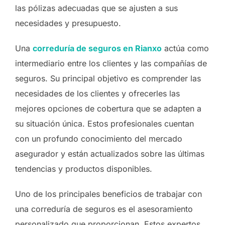
las pólizas adecuadas que se ajusten a sus
necesidades y presupuesto.
Una
correduría de seguros en Rianxo
actúa como
intermediario entre los clientes y las compañías de
seguros. Su principal objetivo es comprender las
necesidades de los clientes y ofrecerles las
mejores opciones de cobertura que se adapten a
su situación única. Estos profesionales cuentan
con un profundo conocimiento del mercado
asegurador y están actualizados sobre las últimas
tendencias y productos disponibles.
Uno de los principales beneficios de trabajar con
una correduría de seguros es el asesoramiento
personalizado que proporcionan. Estos expertos