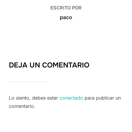
ESCRITO POR
paco
DEJA UN COMENTARIO
Lo siento, debes estar
conectado
para publicar un
comentario.