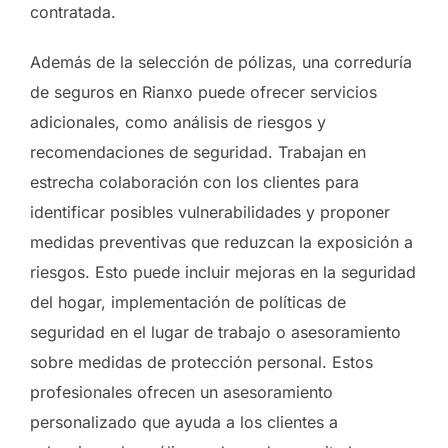
contratada.
Además de la selección de pólizas, una correduría
de seguros en Rianxo puede ofrecer servicios
adicionales, como análisis de riesgos y
recomendaciones de seguridad. Trabajan en
estrecha colaboración con los clientes para
identificar posibles vulnerabilidades y proponer
medidas preventivas que reduzcan la exposición a
riesgos. Esto puede incluir mejoras en la seguridad
del hogar, implementación de políticas de
seguridad en el lugar de trabajo o asesoramiento
sobre medidas de protección personal. Estos
profesionales ofrecen un asesoramiento
personalizado que ayuda a los clientes a