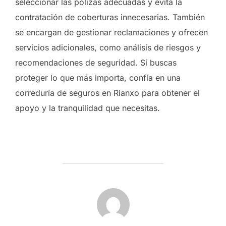
seleccionar las pólizas adecuadas y evita la
contratación de coberturas innecesarias. También
se encargan de gestionar reclamaciones y ofrecen
servicios adicionales, como análisis de riesgos y
recomendaciones de seguridad. Si buscas
proteger lo que más importa, confía en una
correduría de seguros en Rianxo para obtener el
apoyo y la tranquilidad que necesitas.
AUTOR DE LA ENTRADA