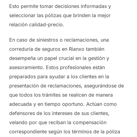
Esto permite tomar decisiones informadas y
seleccionar las pólizas que brinden la mejor
relación calidad-precio.
En caso de siniestros o reclamaciones, una
correduría de seguros en Rianxo también
desempeña un papel crucial en la gestión y
asesoramiento. Estos profesionales están
preparados para ayudar a los clientes en la
presentación de reclamaciones, asegurándose de
que todos los trámites se realicen de manera
adecuada y en tiempo oportuno. Actúan como
defensores de los intereses de sus clientes,
velando por que reciban la compensación
correspondiente según los términos de la póliza