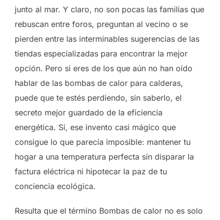
junto al mar. Y claro, no son pocas las familias que
rebuscan entre foros, preguntan al vecino o se
pierden entre las interminables sugerencias de las
tiendas especializadas para encontrar la mejor
opción. Pero si eres de los que aún no han oído
hablar de las bombas de calor para calderas,
puede que te estés perdiendo, sin saberlo, el
secreto mejor guardado de la eficiencia
energética. Sí, ese invento casi mágico que
consigue lo que parecía imposible: mantener tu
hogar a una temperatura perfecta sin disparar la
factura eléctrica ni hipotecar la paz de tu
conciencia ecológica.
Resulta que el término Bombas de calor no es solo