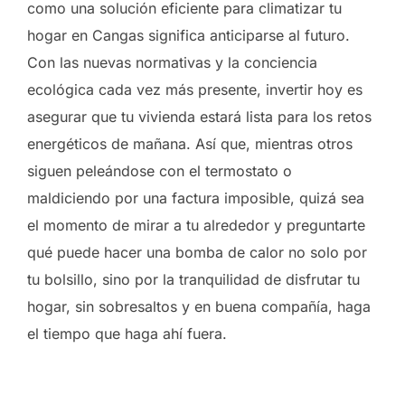
como una solución eficiente para climatizar tu
hogar en Cangas significa anticiparse al futuro.
Con las nuevas normativas y la conciencia
ecológica cada vez más presente, invertir hoy es
asegurar que tu vivienda estará lista para los retos
energéticos de mañana. Así que, mientras otros
siguen peleándose con el termostato o
maldiciendo por una factura imposible, quizá sea
el momento de mirar a tu alrededor y preguntarte
qué puede hacer una bomba de calor no solo por
tu bolsillo, sino por la tranquilidad de disfrutar tu
hogar, sin sobresaltos y en buena compañía, haga
el tiempo que haga ahí fuera.