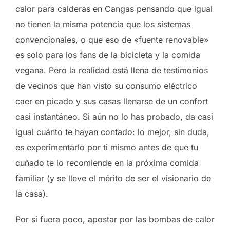
calor para calderas en Cangas pensando que igual
no tienen la misma potencia que los sistemas
convencionales, o que eso de «fuente renovable»
es solo para los fans de la bicicleta y la comida
vegana. Pero la realidad está llena de testimonios
de vecinos que han visto su consumo eléctrico
caer en picado y sus casas llenarse de un confort
casi instantáneo. Si aún no lo has probado, da casi
igual cuánto te hayan contado: lo mejor, sin duda,
es experimentarlo por ti mismo antes de que tu
cuñado te lo recomiende en la próxima comida
familiar (y se lleve el mérito de ser el visionario de
la casa).
Por si fuera poco, apostar por las bombas de calor