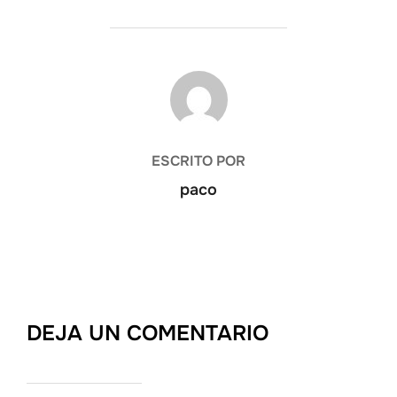
AUTOR DE LA ENTRADA
ESCRITO POR
paco
DEJA UN COMENTARIO