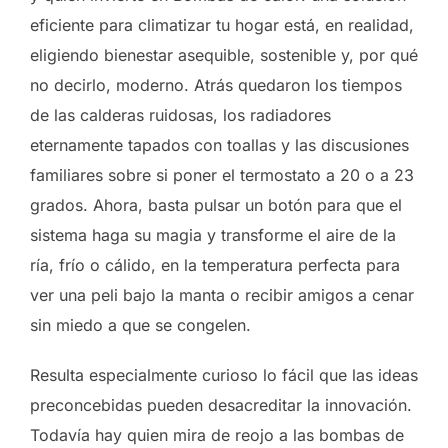
eficiente para climatizar tu hogar está, en realidad,
eligiendo bienestar asequible, sostenible y, por qué
no decirlo, moderno. Atrás quedaron los tiempos
de las calderas ruidosas, los radiadores
eternamente tapados con toallas y las discusiones
familiares sobre si poner el termostato a 20 o a 23
grados. Ahora, basta pulsar un botón para que el
sistema haga su magia y transforme el aire de la
ría, frío o cálido, en la temperatura perfecta para
ver una peli bajo la manta o recibir amigos a cenar
sin miedo a que se congelen.
Resulta especialmente curioso lo fácil que las ideas
preconcebidas pueden desacreditar la innovación.
Todavía hay quien mira de reojo a las bombas de