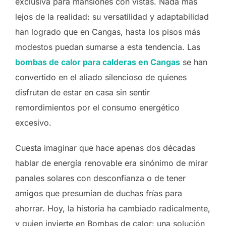
exclusiva para mansiones con vistas. Nada más
lejos de la realidad: su versatilidad y adaptabilidad
han logrado que en Cangas, hasta los pisos más
modestos puedan sumarse a esta tendencia. Las
bombas de calor para calderas en Cangas
se han
convertido en el aliado silencioso de quienes
disfrutan de estar en casa sin sentir
remordimientos por el consumo energético
excesivo.
Cuesta imaginar que hace apenas dos décadas
hablar de energía renovable era sinónimo de mirar
panales solares con desconfianza o de tener
amigos que presumían de duchas frías para
ahorrar. Hoy, la historia ha cambiado radicalmente,
y quien invierte en Bombas de calor: una solución