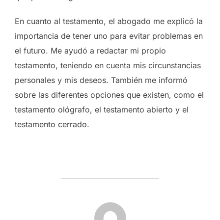
En cuanto al testamento, el abogado me explicó la
importancia de tener uno para evitar problemas en
el futuro. Me ayudó a redactar mi propio
testamento, teniendo en cuenta mis circunstancias
personales y mis deseos. También me informó
sobre las diferentes opciones que existen, como el
testamento ológrafo, el testamento abierto y el
testamento cerrado.
AUTOR DE LA ENTRADA