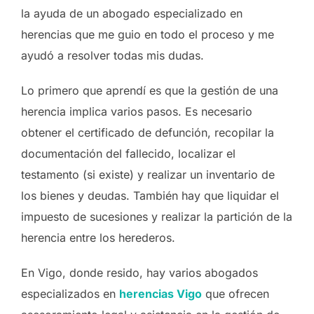
la ayuda de un abogado especializado en
herencias que me guio en todo el proceso y me
ayudó a resolver todas mis dudas.
Lo primero que aprendí es que la gestión de una
herencia implica varios pasos. Es necesario
obtener el certificado de defunción, recopilar la
documentación del fallecido, localizar el
testamento (si existe) y realizar un inventario de
los bienes y deudas. También hay que liquidar el
impuesto de sucesiones y realizar la partición de la
herencia entre los herederos.
En Vigo, donde resido, hay varios abogados
especializados en
herencias Vigo
que ofrecen