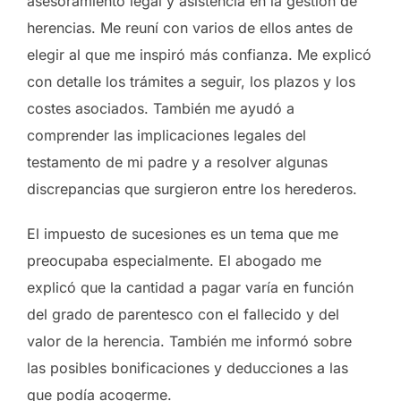
asesoramiento legal y asistencia en la gestión de
herencias. Me reuní con varios de ellos antes de
elegir al que me inspiró más confianza. Me explicó
con detalle los trámites a seguir, los plazos y los
costes asociados. También me ayudó a
comprender las implicaciones legales del
testamento de mi padre y a resolver algunas
discrepancias que surgieron entre los herederos.
El impuesto de sucesiones es un tema que me
preocupaba especialmente. El abogado me
explicó que la cantidad a pagar varía en función
del grado de parentesco con el fallecido y del
valor de la herencia. También me informó sobre
las posibles bonificaciones y deducciones a las
que podía acogerme.