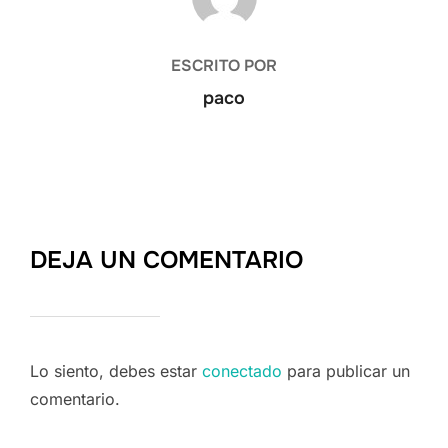
ESCRITO POR
paco
DEJA UN COMENTARIO
Lo siento, debes estar
conectado
para publicar un
comentario.