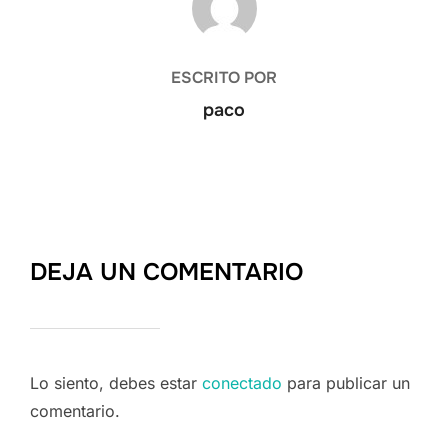
ESCRITO POR
paco
DEJA UN COMENTARIO
Lo siento, debes estar
conectado
para publicar un
comentario.