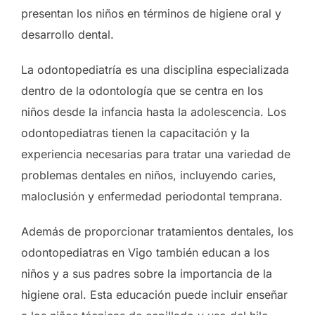
presentan los niños en términos de higiene oral y
desarrollo dental.
La odontopediatría es una disciplina especializada
dentro de la odontología que se centra en los
niños desde la infancia hasta la adolescencia. Los
odontopediatras tienen la capacitación y la
experiencia necesarias para tratar una variedad de
problemas dentales en niños, incluyendo caries,
maloclusión y enfermedad periodontal temprana.
Además de proporcionar tratamientos dentales, los
odontopediatras en Vigo también educan a los
niños y a sus padres sobre la importancia de la
higiene oral. Esta educación puede incluir enseñar