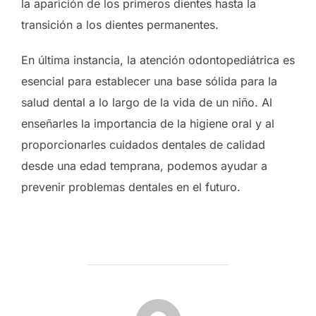
la aparición de los primeros dientes hasta la
transición a los dientes permanentes.
En última instancia, la atención odontopediátrica es
esencial para establecer una base sólida para la
salud dental a lo largo de la vida de un niño. Al
enseñarles la importancia de la higiene oral y al
proporcionarles cuidados dentales de calidad
desde una edad temprana, podemos ayudar a
prevenir problemas dentales en el futuro.
AUTOR DE LA ENTRADA