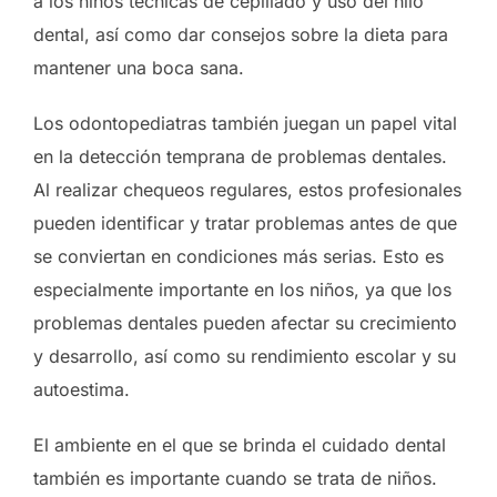
a los niños técnicas de cepillado y uso del hilo
dental, así como dar consejos sobre la dieta para
mantener una boca sana.
Los odontopediatras también juegan un papel vital
en la detección temprana de problemas dentales.
Al realizar chequeos regulares, estos profesionales
pueden identificar y tratar problemas antes de que
se conviertan en condiciones más serias. Esto es
especialmente importante en los niños, ya que los
problemas dentales pueden afectar su crecimiento
y desarrollo, así como su rendimiento escolar y su
autoestima.
El ambiente en el que se brinda el cuidado dental
también es importante cuando se trata de niños.