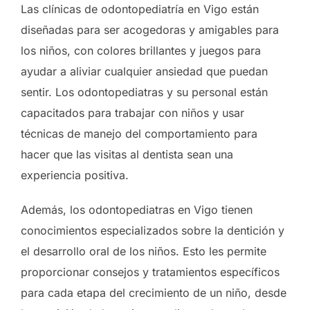
Las clínicas de odontopediatría en Vigo están
diseñadas para ser acogedoras y amigables para
los niños, con colores brillantes y juegos para
ayudar a aliviar cualquier ansiedad que puedan
sentir. Los odontopediatras y su personal están
capacitados para trabajar con niños y usar
técnicas de manejo del comportamiento para
hacer que las visitas al dentista sean una
experiencia positiva.
Además, los odontopediatras en Vigo tienen
conocimientos especializados sobre la dentición y
el desarrollo oral de los niños. Esto les permite
proporcionar consejos y tratamientos específicos
para cada etapa del crecimiento de un niño, desde