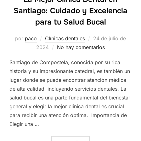
Santiago: Cuidado y Excelencia
para tu Salud Bucal
Publicado
por
paco
Clínicas dentales
24 de julio de
el
2024
No hay comentarios
Santiago de Compostela, conocida por su rica
historia y su impresionante catedral, es también un
lugar donde se puede encontrar atención médica
de alta calidad, incluyendo servicios dentales. La
salud bucal es una parte fundamental del bienestar
general y elegir la mejor clínica dental es crucial
para recibir una atención óptima. Importancia de
Elegir una …