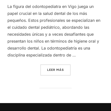
La figura del odontopediatra en Vigo juega un
papel crucial en la salud dental de los más
pequeños. Estos profesionales se especializan en
el cuidado dental pediátrico, abordando las
necesidades únicas y a veces desafiantes que
presentan los niños en términos de higiene oral y
desarrollo dental. La odontopediatría es una
disciplina especializada dentro de …
«CUIDADO DENTAL ESPECI
LEER MÁS