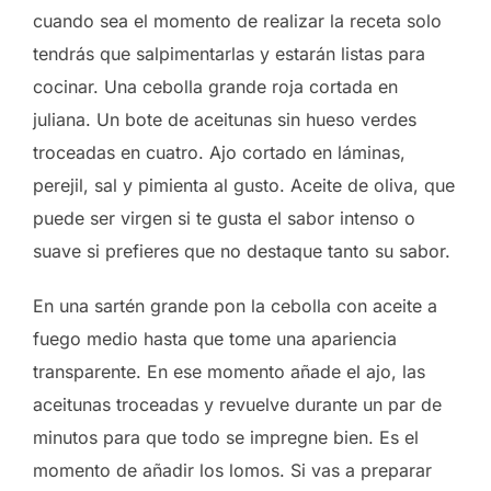
cuando sea el momento de realizar la receta solo
tendrás que salpimentarlas y estarán listas para
cocinar. Una cebolla grande roja cortada en
juliana. Un bote de aceitunas sin hueso verdes
troceadas en cuatro. Ajo cortado en láminas,
perejil, sal y pimienta al gusto. Aceite de oliva, que
puede ser virgen si te gusta el sabor intenso o
suave si prefieres que no destaque tanto su sabor.
En una sartén grande pon la cebolla con aceite a
fuego medio hasta que tome una apariencia
transparente. En ese momento añade el ajo, las
aceitunas troceadas y revuelve durante un par de
minutos para que todo se impregne bien. Es el
momento de añadir los lomos. Si vas a preparar