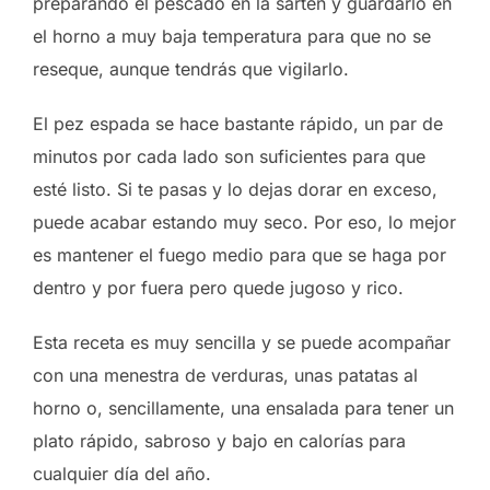
preparando el pescado en la sartén y guardarlo en
el horno a muy baja temperatura para que no se
reseque, aunque tendrás que vigilarlo.
El pez espada se hace bastante rápido, un par de
minutos por cada lado son suficientes para que
esté listo. Si te pasas y lo dejas dorar en exceso,
puede acabar estando muy seco. Por eso, lo mejor
es mantener el fuego medio para que se haga por
dentro y por fuera pero quede jugoso y rico.
Esta receta es muy sencilla y se puede acompañar
con una menestra de verduras, unas patatas al
horno o, sencillamente, una ensalada para tener un
plato rápido, sabroso y bajo en calorías para
cualquier día del año.