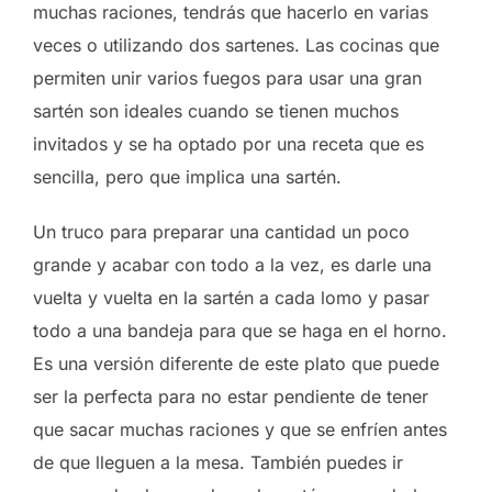
muchas raciones, tendrás que hacerlo en varias
veces o utilizando dos sartenes. Las cocinas que
permiten unir varios fuegos para usar una gran
sartén son ideales cuando se tienen muchos
invitados y se ha optado por una receta que es
sencilla, pero que implica una sartén.
Un truco para preparar una cantidad un poco
grande y acabar con todo a la vez, es darle una
vuelta y vuelta en la sartén a cada lomo y pasar
todo a una bandeja para que se haga en el horno.
Es una versión diferente de este plato que puede
ser la perfecta para no estar pendiente de tener
que sacar muchas raciones y que se enfríen antes
de que lleguen a la mesa. También puedes ir