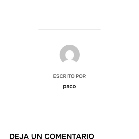
AUTOR DE LA ENTRADA
ESCRITO POR
paco
DEJA UN COMENTARIO