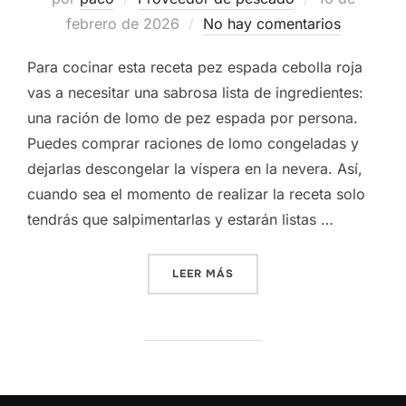
el
febrero de 2026
No hay comentarios
Para cocinar esta receta pez espada cebolla roja
vas a necesitar una sabrosa lista de ingredientes:
una ración de lomo de pez espada por persona.
Puedes comprar raciones de lomo congeladas y
dejarlas descongelar la víspera en la nevera. Así,
cuando sea el momento de realizar la receta solo
tendrás que salpimentarlas y estarán listas …
«RECETA PEZ ESPADA CON 
LEER MÁS