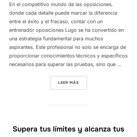
En el competitivo mundo de las oposiciones,
donde cada detalle puede marcar la diferencia
entre el éxito y el fracaso, contar con un
entrenador oposiciones Lugo se ha convertido en
una estrategia fundamental para muchos
aspirantes. Este profesional no solo se encarga de
proporcionar conocimientos técnicos y específicos
necesarios para superar las pruebas, sino que …
«EL ALIADO CLAVE PARA E
LEER MÁS
Supera tus límites y alcanza tus