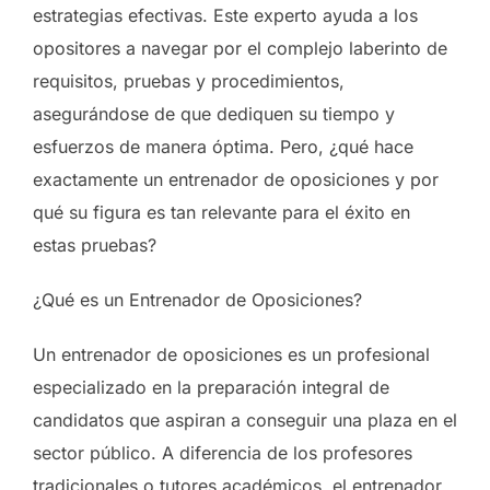
estrategias efectivas. Este experto ayuda a los
opositores a navegar por el complejo laberinto de
requisitos, pruebas y procedimientos,
asegurándose de que dediquen su tiempo y
esfuerzos de manera óptima. Pero, ¿qué hace
exactamente un entrenador de oposiciones y por
qué su figura es tan relevante para el éxito en
estas pruebas?
¿Qué es un Entrenador de Oposiciones?
Un entrenador de oposiciones es un profesional
especializado en la preparación integral de
candidatos que aspiran a conseguir una plaza en el
sector público. A diferencia de los profesores
tradicionales o tutores académicos, el entrenador