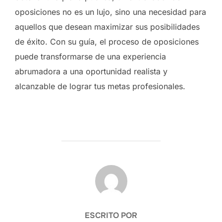
oposiciones no es un lujo, sino una necesidad para
aquellos que desean maximizar sus posibilidades
de éxito. Con su guía, el proceso de oposiciones
puede transformarse de una experiencia
abrumadora a una oportunidad realista y
alcanzable de lograr tus metas profesionales.
AUTOR DE LA ENTRADA
ESCRITO POR