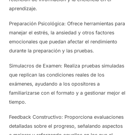
aprendizaje.
Preparación Psicológica: Ofrece herramientas para
manejar el estrés, la ansiedad y otros factores
emocionales que puedan afectar el rendimiento
durante la preparación y las pruebas.
Simulacros de Examen: Realiza pruebas simuladas
que replican las condiciones reales de los
exámenes, ayudando a los opositores a
familiarizarse con el formato y a gestionar mejor el
tiempo.
Feedback Constructivo: Proporciona evaluaciones
detalladas sobre el progreso, señalando aspectos
a mejorar y reforzando aquellos en los que el