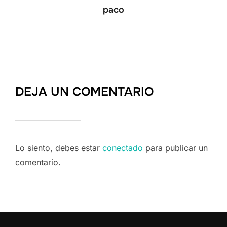
paco
DEJA UN COMENTARIO
Lo siento, debes estar
conectado
para publicar un
comentario.