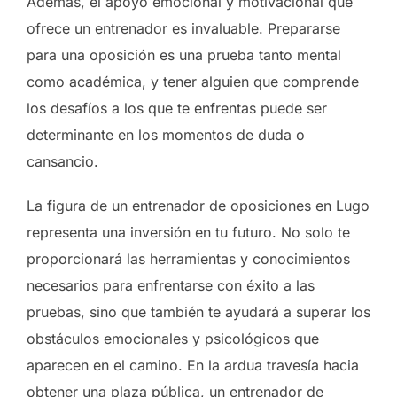
Además, el apoyo emocional y motivacional que
ofrece un entrenador es invaluable. Prepararse
para una oposición es una prueba tanto mental
como académica, y tener alguien que comprende
los desafíos a los que te enfrentas puede ser
determinante en los momentos de duda o
cansancio.
La figura de un entrenador de oposiciones en Lugo
representa una inversión en tu futuro. No solo te
proporcionará las herramientas y conocimientos
necesarios para enfrentarse con éxito a las
pruebas, sino que también te ayudará a superar los
obstáculos emocionales y psicológicos que
aparecen en el camino. En la ardua travesía hacia
obtener una plaza pública, un entrenador de