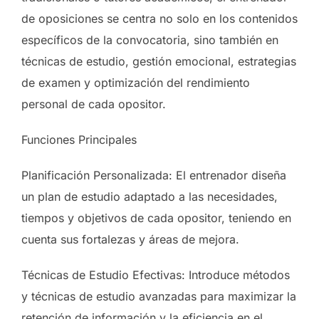
de oposiciones se centra no solo en los contenidos
específicos de la convocatoria, sino también en
técnicas de estudio, gestión emocional, estrategias
de examen y optimización del rendimiento
personal de cada opositor.
Funciones Principales
Planificación Personalizada: El entrenador diseña
un plan de estudio adaptado a las necesidades,
tiempos y objetivos de cada opositor, teniendo en
cuenta sus fortalezas y áreas de mejora.
Técnicas de Estudio Efectivas: Introduce métodos
y técnicas de estudio avanzadas para maximizar la
retención de información y la eficiencia en el