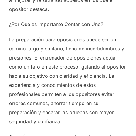
opositor destaca.
¿Por Qué es Importante Contar con Uno?
La preparación para oposiciones puede ser un
camino largo y solitario, lleno de incertidumbres y
presiones. El entrenador de oposiciones actúa
como un faro en este proceso, guiando al opositor
hacia su objetivo con claridad y eficiencia. La
experiencia y conocimientos de estos
profesionales permiten a los opositores evitar
errores comunes, ahorrar tiempo en su
preparación y encarar las pruebas con mayor
seguridad y confianza.