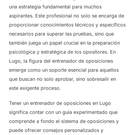
una estrategia fundamental para muchos
aspirantes. Este profesional no solo se encarga de
proporcionar conocimientos técnicos y específicos
necesarios para superar las pruebas, sino que
también juega un papel crucial en la preparación
psicológica y estratégica de los opositores. En
Lugo, la figura del entrenador de oposiciones
emerge como un soporte esencial para aquellos
que buscan no solo aprobar, sino sobresalir en
este exigente proceso.
Tener un entrenador de oposiciones en Lugo
significa contar con un guía experimentado que
comprende a fondo el sistema de oposiciones y
puede ofrecer consejos personalizados y