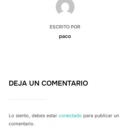
AUTOR DE LA ENTRADA
ESCRITO POR
paco
DEJA UN COMENTARIO
Lo siento, debes estar
conectado
para publicar un
comentario.