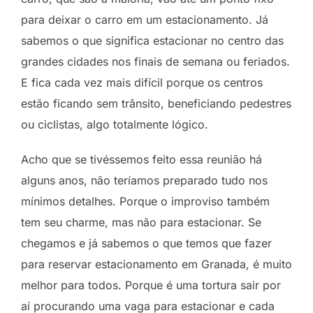
para deixar o carro em um estacionamento. Já
sabemos o que significa estacionar no centro das
grandes cidades nos finais de semana ou feriados.
E fica cada vez mais difícil porque os centros
estão ficando sem trânsito, beneficiando pedestres
ou ciclistas, algo totalmente lógico.
Acho que se tivéssemos feito essa reunião há
alguns anos, não teríamos preparado tudo nos
mínimos detalhes. Porque o improviso também
tem seu charme, mas não para estacionar. Se
chegamos e já sabemos o que temos que fazer
para reservar estacionamento em Granada, é muito
melhor para todos. Porque é uma tortura sair por
aí procurando uma vaga para estacionar e cada