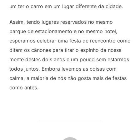
um ter o carro em um lugar diferente da cidade.
Assim, tendo lugares reservados no mesmo
parque de estacionamento e no mesmo hotel,
esperamos celebrar uma festa de reencontro como
ditam os cânones para tirar o espinho da nossa
mente destes dois anos e um pouco sem estarmos
todos juntos. Embora levemos as coisas com
calma, a maioria de nós não gosta mais de festas
como antes.