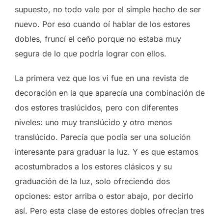
supuesto, no todo vale por el simple hecho de ser
nuevo. Por eso cuando oí hablar de los estores
dobles, fruncí el ceño porque no estaba muy
segura de lo que podría lograr con ellos.
La primera vez que los vi fue en una revista de
decoración en la que aparecía una combinación de
dos estores traslúcidos, pero con diferentes
niveles: uno muy translúcido y otro menos
translúcido. Parecía que podía ser una solución
interesante para graduar la luz. Y es que estamos
acostumbrados a los estores clásicos y su
graduación de la luz, solo ofreciendo dos
opciones: estor arriba o estor abajo, por decirlo
así. Pero esta clase de estores dobles ofrecían tres