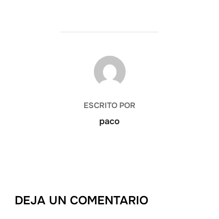
AUTOR DE LA ENTRADA
ESCRITO POR
paco
DEJA UN COMENTARIO