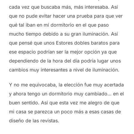
cada vez que buscaba más, más interesaba. Así
que no pude evitar hacer una prueba para que ver
qué tal iban en mi dormitorio en el que paso
mucho tiempo debido a su gran iluminación. Así
que pensé que unos Estores dobles baratos para
ese espacio podrían ser la mejor opción ya que
dependiendo de la hora del día podría lugar unos
cambios muy interesantes a nivel de iluminación.
Y no me equivocaba, la elección fue muy acertada
y ahora tengo un dormitorio muy cambiado… en el
buen sentido. Así que esta vez me alegro de que
mi casa se parezca un poco más a esas casas de
diseño de las revistas.