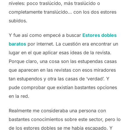
niveles: poco traslúcido, más traslúcido o
completamente translúcido… con los dos estores
subidos.
Y fue así como empecé a buscar
Estores dobles
baratos
por internet. La cuestión era encontrar un
lugar en el que aplicar esas ideas de la revista.
Porque claro, una cosa son las estupendas casas
que aparecen en las revistas con esos miradores
tan estupendos y otra las casas de ‘verdad’. Y
pude comprobar que existían bastantes opciones
en la red.
Realmente me consideraba una persona con
bastantes conocimientos sobre este sector, pero lo
de los estores dobles se me había escapado. Y