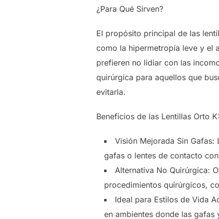
¿Para Qué Sirven?
El propósito principal de las len
como la hipermetropía leve y el 
prefieren no lidiar con las incom
quirúrgica para aquellos que bus
evitarla.
Beneficios de las Lentillas Orto K
Visión Mejorada Sin Gafas: 
gafas o lentes de contacto con
Alternativa No Quirúrgica: 
procedimientos quirúrgicos, co
Ideal para Estilos de Vida A
en ambientes donde las gafas y