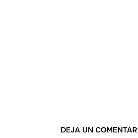
DEJA UN COMENTAR