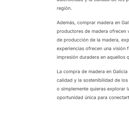
región.
Además, comprar madera en Galic
productores de madera ofrecen vi
de producción de la madera, explo
experiencias ofrecen una visión f
impresión duradera en aquellos 
La compra de madera en Galicia e
calidad y la sostenibilidad de l
o simplemente quieras explorar la
oportunidad única para conectarte