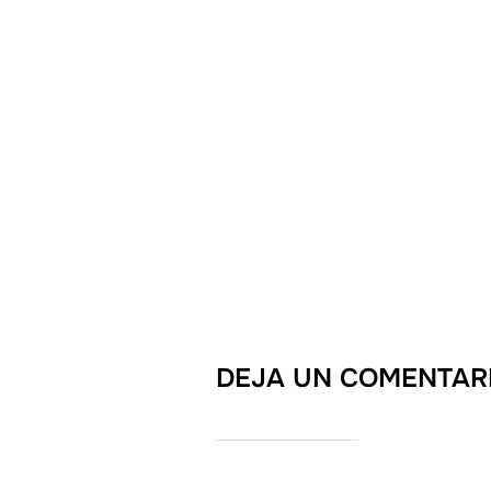
DEJA UN COMENTAR