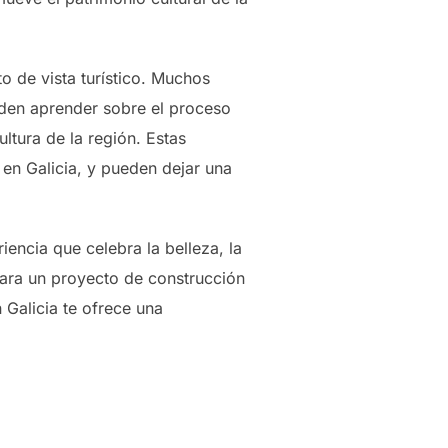
 de vista turístico. Muchos
eden aprender sobre el proceso
ltura de la región. Estas
 en Galicia, y pueden dejar una
ncia que celebra la belleza, la
para un proyecto de construcción
 Galicia te ofrece una