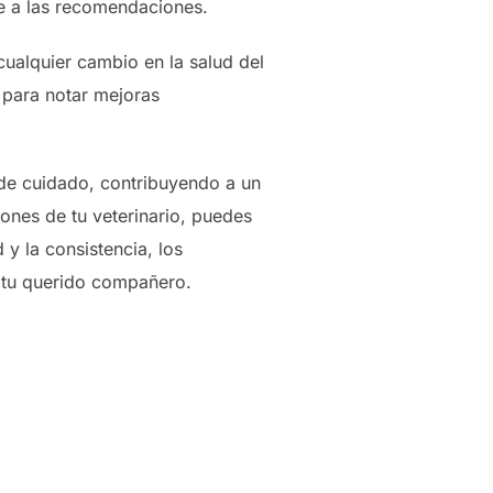
se a las recomendaciones.
ualquier cambio en la salud del
o para notar mejoras
 de cuidado, contribuyendo a un
ones de tu veterinario, puedes
 y la consistencia, los
e tu querido compañero.