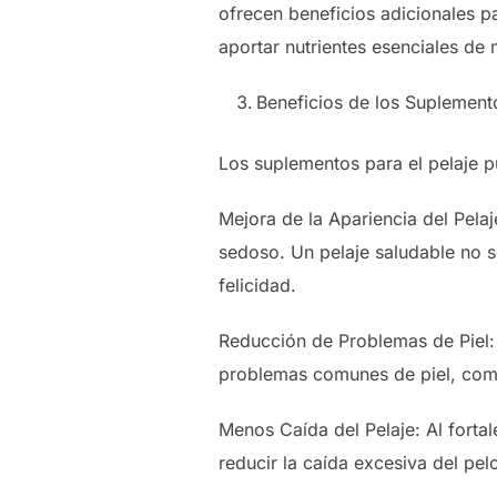
ofrecen beneficios adicionales pa
aportar nutrientes esenciales de 
Beneficios de los Suplemento
Los suplementos para el pelaje p
Mejora de la Apariencia del Pela
sedoso. Un pelaje saludable no s
felicidad.
Reducción de Problemas de Piel: 
problemas comunes de piel, como 
Menos Caída del Pelaje: Al fortal
reducir la caída excesiva del pe