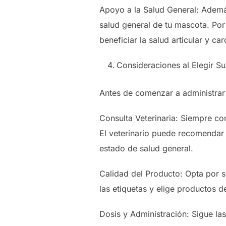
Apoyo a la Salud General: Ademá
salud general de tu mascota. Po
beneficiar la salud articular y ca
Consideraciones al Elegir S
Antes de comenzar a administrar 
Consulta Veterinaria: Siempre con
El veterinario puede recomendar
estado de salud general.
Calidad del Producto: Opta por 
las etiquetas y elige productos d
Dosis y Administración: Sigue las