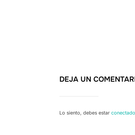
DEJA UN COMENTAR
Lo siento, debes estar
conectad