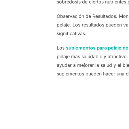
sobredosis de ciertos nutrientes
Observación de Resultados: Monit
pelaje. Los resultados pueden var
significativas.
Los
suplementos para pelaje de
pelaje más saludable y atractivo
ayudar a mejorar la salud y el bi
suplementos pueden hacer una dif