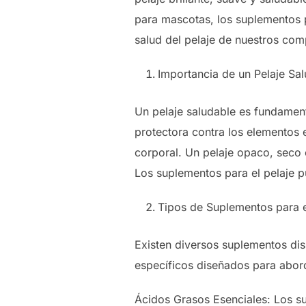
para mascotas, los suplementos 
salud del pelaje de nuestros co
Importancia de un Pelaje Sa
Un pelaje saludable es fundamen
protectora contra los elementos 
corporal. Un pelaje opaco, seco 
Los suplementos para el pelaje p
Tipos de Suplementos para e
Existen diversos suplementos dis
específicos diseñados para abord
Ácidos Grasos Esenciales: Los 