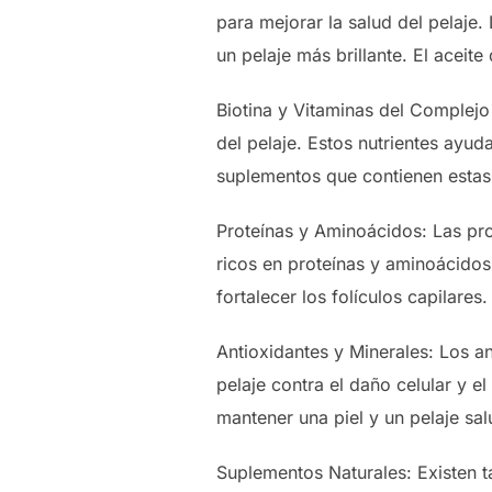
para mejorar la salud del pelaje
un pelaje más brillante. El aceit
Biotina y Vitaminas del Complejo 
del pelaje. Estos nutrientes ayuda
suplementos que contienen estas
Proteínas y Aminoácidos: Las pro
ricos en proteínas y aminoácidos
fortalecer los folículos capilares.
Antioxidantes y Minerales: Los an
pelaje contra el daño celular y 
mantener una piel y un pelaje sal
Suplementos Naturales: Existen t