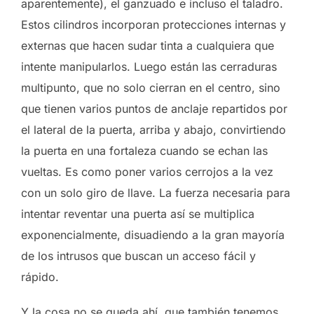
aparentemente), el ganzuado e incluso el taladro.
Estos cilindros incorporan protecciones internas y
externas que hacen sudar tinta a cualquiera que
intente manipularlos. Luego están las cerraduras
multipunto, que no solo cierran en el centro, sino
que tienen varios puntos de anclaje repartidos por
el lateral de la puerta, arriba y abajo, convirtiendo
la puerta en una fortaleza cuando se echan las
vueltas. Es como poner varios cerrojos a la vez
con un solo giro de llave. La fuerza necesaria para
intentar reventar una puerta así se multiplica
exponencialmente, disuadiendo a la gran mayoría
de los intrusos que buscan un acceso fácil y
rápido.
Y la cosa no se queda ahí, que también tenemos