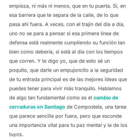
empieza, ni más ni menos, que en tu puerta. Sí, en
esa barrera que te separa de la calle, de lo que
pasa ahí fuera. A veces, con el trajín del día a día,
uno no se para a pensar si esa primera línea de
defensa está realmente cumpliendo su función tan
bien como debería, si está al día con los tiempos
que corren. Y te digo yo, que de esto sé un
poquito, que darle un empujoncito a la seguridad
de tu entrada principal es de las mejores ideas que
puedes tener para vivir más tranquilo. Hablamos
de algo tan fundamental como es el
cambio de
cerraduras en Santiago
de Compostela, una tarea
que parece sencilla por fuera, pero que esconde
una importancia vital para tu paz mental y la de los
tuyos.