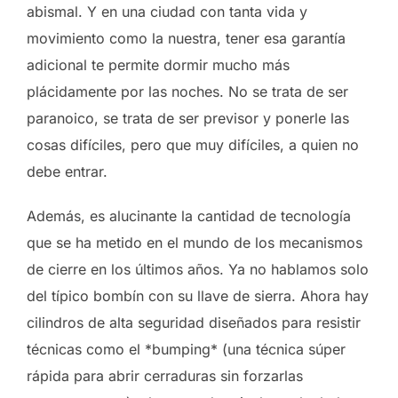
abismal. Y en una ciudad con tanta vida y
movimiento como la nuestra, tener esa garantía
adicional te permite dormir mucho más
plácidamente por las noches. No se trata de ser
paranoico, se trata de ser previsor y ponerle las
cosas difíciles, pero que muy difíciles, a quien no
debe entrar.
Además, es alucinante la cantidad de tecnología
que se ha metido en el mundo de los mecanismos
de cierre en los últimos años. Ya no hablamos solo
del típico bombín con su llave de sierra. Ahora hay
cilindros de alta seguridad diseñados para resistir
técnicas como el *bumping* (una técnica súper
rápida para abrir cerraduras sin forzarlas