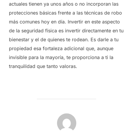
actuales tienen ya unos años o no incorporan las
protecciones básicas frente a las técnicas de robo
más comunes hoy en día. Invertir en este aspecto
de la seguridad física es invertir directamente en tu
bienestar y el de quienes te rodean. Es darle a tu
propiedad esa fortaleza adicional que, aunque
invisible para la mayoría, te proporciona a ti la
tranquilidad que tanto valoras.
AUTOR DE LA ENTRADA