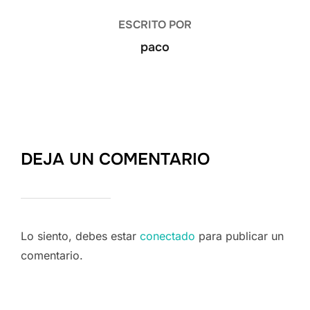
ESCRITO POR
paco
DEJA UN COMENTARIO
Lo siento, debes estar
conectado
para publicar un
comentario.