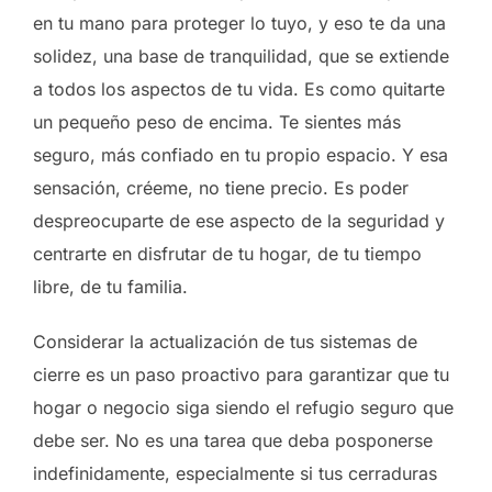
en tu mano para proteger lo tuyo, y eso te da una
solidez, una base de tranquilidad, que se extiende
a todos los aspectos de tu vida. Es como quitarte
un pequeño peso de encima. Te sientes más
seguro, más confiado en tu propio espacio. Y esa
sensación, créeme, no tiene precio. Es poder
despreocuparte de ese aspecto de la seguridad y
centrarte en disfrutar de tu hogar, de tu tiempo
libre, de tu familia.
Considerar la actualización de tus sistemas de
cierre es un paso proactivo para garantizar que tu
hogar o negocio siga siendo el refugio seguro que
debe ser. No es una tarea que deba posponerse
indefinidamente, especialmente si tus cerraduras