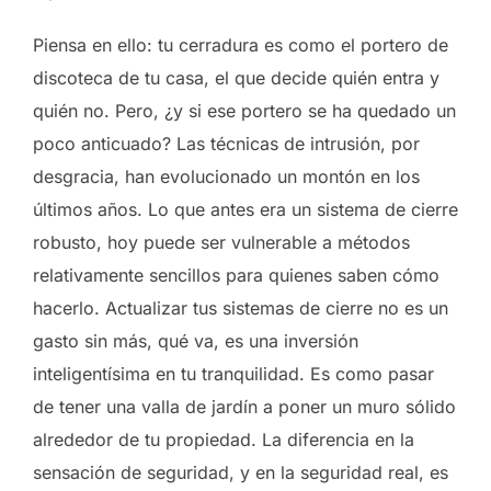
Piensa en ello: tu cerradura es como el portero de
discoteca de tu casa, el que decide quién entra y
quién no. Pero, ¿y si ese portero se ha quedado un
poco anticuado? Las técnicas de intrusión, por
desgracia, han evolucionado un montón en los
últimos años. Lo que antes era un sistema de cierre
robusto, hoy puede ser vulnerable a métodos
relativamente sencillos para quienes saben cómo
hacerlo. Actualizar tus sistemas de cierre no es un
gasto sin más, qué va, es una inversión
inteligentísima en tu tranquilidad. Es como pasar
de tener una valla de jardín a poner un muro sólido
alrededor de tu propiedad. La diferencia en la
sensación de seguridad, y en la seguridad real, es