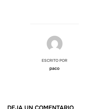
AUTOR DE LA ENTRADA
ESCRITO POR
paco
DEJA UN COMENTARIO