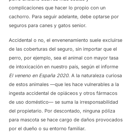
complicaciones que hacer lo propio con un
cachorro. Para seguir adelante, debe optarse por
seguros para canes y gatos senior.
Accidental o no, el envenenamiento suele excluirse
de las coberturas del seguro, sin importar que el
perro, por ejemplo, sea el animal con mayor tasa
de intoxicación en nuestro país, según el informe
El veneno en España 2020
. A la naturaleza curiosa
de estos animales —que les hace vulnerables a la
ingesta accidental de opiáceos y otros fármacos
de uso doméstico— se suma la irresponsabilidad
del propietario. Por descontado, ninguna póliza
para mascota se hace cargo de daños provocados
por el dueño o su entorno familiar.