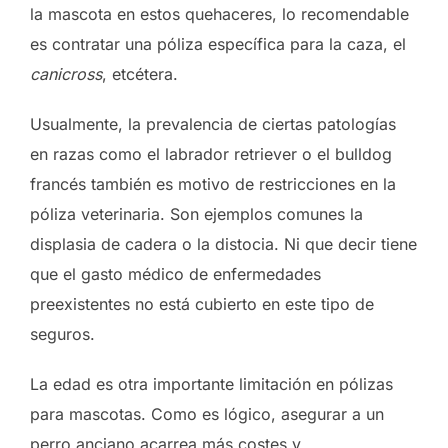
la mascota en estos quehaceres, lo recomendable
es contratar una póliza específica para la caza, el
canicross
, etcétera.
Usualmente, la prevalencia de ciertas patologías
en razas como el labrador retriever o el bulldog
francés también es motivo de restricciones en la
póliza veterinaria. Son ejemplos comunes la
displasia de cadera o la distocia. Ni que decir tiene
que el gasto médico de enfermedades
preexistentes no está cubierto en este tipo de
seguros.
La edad es otra importante limitación en pólizas
para mascotas. Como es lógico, asegurar a un
perro anciano acarrea más costes y