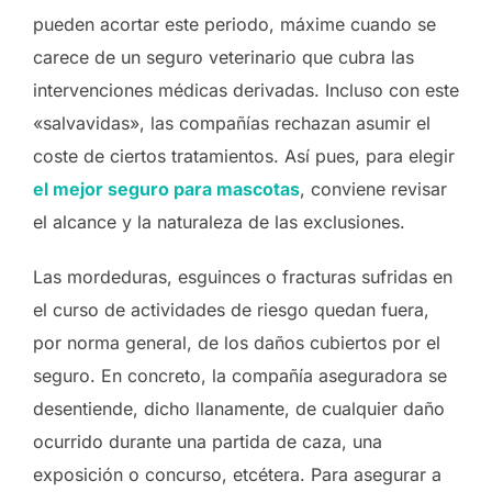
pueden acortar este periodo, máxime cuando se
carece de un seguro veterinario que cubra las
intervenciones médicas derivadas. Incluso con este
«salvavidas», las compañías rechazan asumir el
coste de ciertos tratamientos. Así pues, para elegir
el mejor seguro para mascotas
, conviene revisar
el alcance y la naturaleza de las exclusiones.
Las mordeduras, esguinces o fracturas sufridas en
el curso de actividades de riesgo quedan fuera,
por norma general, de los daños cubiertos por el
seguro. En concreto, la compañía aseguradora se
desentiende, dicho llanamente, de cualquier daño
ocurrido durante una partida de caza, una
exposición o concurso, etcétera. Para asegurar a