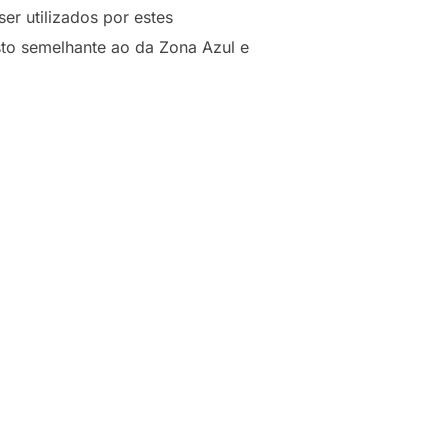
er utilizados por estes
usto semelhante ao da Zona Azul e