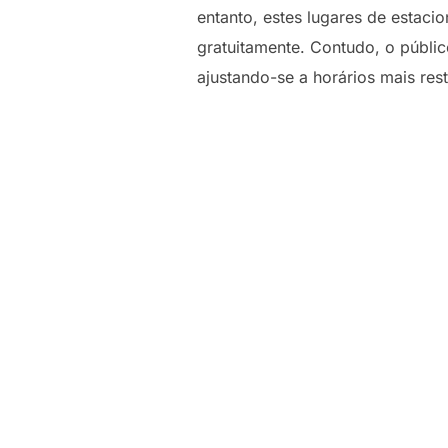
entanto, estes lugares de estaci
gratuitamente. Contudo, o públic
ajustando-se a horários mais restr