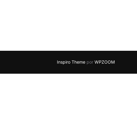
Inspiro Theme
por
WPZOOM