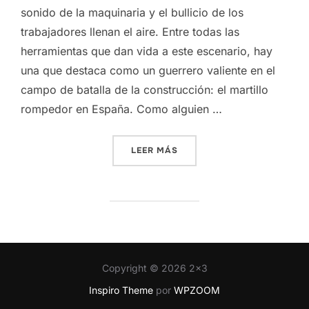
sonido de la maquinaria y el bullicio de los
trabajadores llenan el aire. Entre todas las
herramientas que dan vida a este escenario, hay
una que destaca como un guerrero valiente en el
campo de batalla de la construcción: el martillo
rompedor en España. Como alguien …
«HERRAMIENTA ESENCIAL 
LEER MÁS
Copyright © 2026 2x3
Inspiro Theme
por
WPZOOM