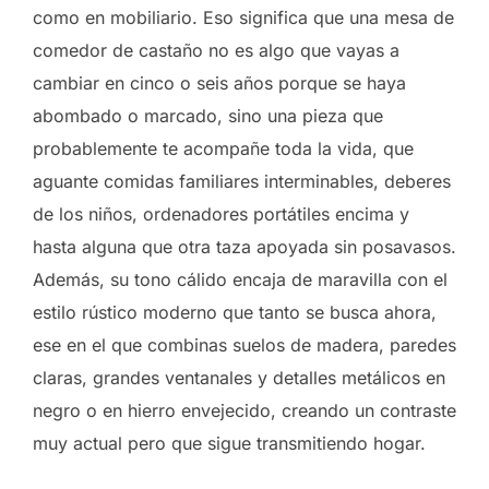
como en mobiliario. Eso significa que una mesa de
comedor de castaño no es algo que vayas a
cambiar en cinco o seis años porque se haya
abombado o marcado, sino una pieza que
probablemente te acompañe toda la vida, que
aguante comidas familiares interminables, deberes
de los niños, ordenadores portátiles encima y
hasta alguna que otra taza apoyada sin posavasos.
Además, su tono cálido encaja de maravilla con el
estilo rústico moderno que tanto se busca ahora,
ese en el que combinas suelos de madera, paredes
claras, grandes ventanales y detalles metálicos en
negro o en hierro envejecido, creando un contraste
muy actual pero que sigue transmitiendo hogar.