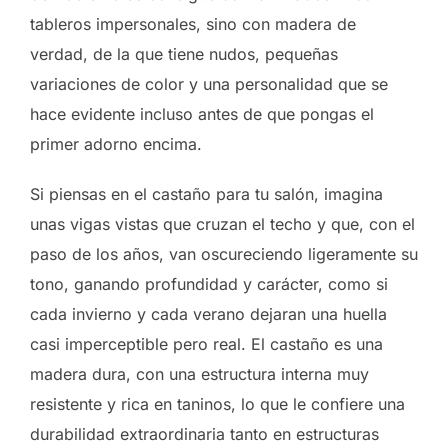
tableros impersonales, sino con madera de
verdad, de la que tiene nudos, pequeñas
variaciones de color y una personalidad que se
hace evidente incluso antes de que pongas el
primer adorno encima.
Si piensas en el castaño para tu salón, imagina
unas vigas vistas que cruzan el techo y que, con el
paso de los años, van oscureciendo ligeramente su
tono, ganando profundidad y carácter, como si
cada invierno y cada verano dejaran una huella
casi imperceptible pero real. El castaño es una
madera dura, con una estructura interna muy
resistente y rica en taninos, lo que le confiere una
durabilidad extraordinaria tanto en estructuras