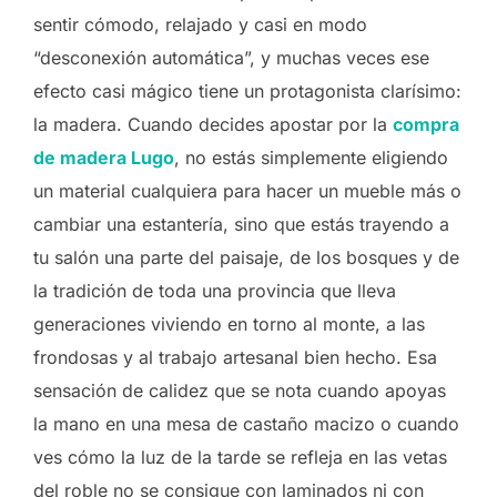
sentir cómodo, relajado y casi en modo
“desconexión automática”, y muchas veces ese
efecto casi mágico tiene un protagonista clarísimo:
la madera. Cuando decides apostar por la
compra
de madera Lugo
, no estás simplemente eligiendo
un material cualquiera para hacer un mueble más o
cambiar una estantería, sino que estás trayendo a
tu salón una parte del paisaje, de los bosques y de
la tradición de toda una provincia que lleva
generaciones viviendo en torno al monte, a las
frondosas y al trabajo artesanal bien hecho. Esa
sensación de calidez que se nota cuando apoyas
la mano en una mesa de castaño macizo o cuando
ves cómo la luz de la tarde se refleja en las vetas
del roble no se consigue con laminados ni con