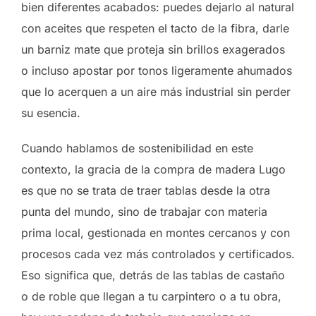
bien diferentes acabados: puedes dejarlo al natural
con aceites que respeten el tacto de la fibra, darle
un barniz mate que proteja sin brillos exagerados
o incluso apostar por tonos ligeramente ahumados
que lo acerquen a un aire más industrial sin perder
su esencia.
Cuando hablamos de sostenibilidad en este
contexto, la gracia de la compra de madera Lugo
es que no se trata de traer tablas desde la otra
punta del mundo, sino de trabajar con materia
prima local, gestionada en montes cercanos y con
procesos cada vez más controlados y certificados.
Eso significa que, detrás de las tablas de castaño
o de roble que llegan a tu carpintero o a tu obra,