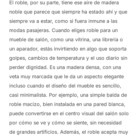
El roble, por su parte, tiene ese aire de madera
noble que parece que siempre ha estado ahí y que
siempre va a estar, como si fuera inmune a las
modas pasajeras. Cuando eliges roble para un
mueble de salón, como una vitrina, una librería o
un aparador, estás invirtiendo en algo que soporta
golpes, cambios de temperatura y el uso diario sin
perder dignidad. Es una madera densa, con una
veta muy marcada que le da un aspecto elegante
incluso cuando el diseño del mueble es sencillo,
casi minimalista. Por ejemplo, una simple balda de
roble macizo, bien instalada en una pared blanca,
puede convertirse en el centro visual del salón solo
por cómo se ve y cómo se siente, sin necesidad
de grandes artificios. Además, el roble acepta muy