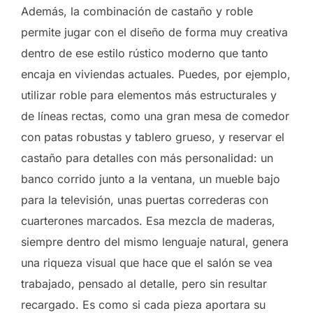
Además, la combinación de castaño y roble
permite jugar con el diseño de forma muy creativa
dentro de ese estilo rústico moderno que tanto
encaja en viviendas actuales. Puedes, por ejemplo,
utilizar roble para elementos más estructurales y
de líneas rectas, como una gran mesa de comedor
con patas robustas y tablero grueso, y reservar el
castaño para detalles con más personalidad: un
banco corrido junto a la ventana, un mueble bajo
para la televisión, unas puertas correderas con
cuarterones marcados. Esa mezcla de maderas,
siempre dentro del mismo lenguaje natural, genera
una riqueza visual que hace que el salón se vea
trabajado, pensado al detalle, pero sin resultar
recargado. Es como si cada pieza aportara su