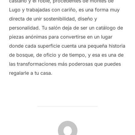
castaño y el roble, procedentes de montes de
Lugo y trabajadas con cariño, es una forma muy
directa de unir sostenibilidad, diseño y
personalidad. Tu salón deja de ser un catálogo de
piezas anónimas para convertirse en un lugar
donde cada superficie cuenta una pequeña historia
de bosque, de oficio y de tiempo, y esa es una de
las transformaciones más poderosas que puedes
regalarle a tu casa.
AUTOR DE LA ENTRADA