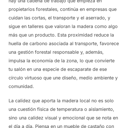
hay una cadena de trabajo que empieza en
propietarios forestales, continúa en empresas que
cuidan las cortas, el transporte y el aserrado, y
sigue en talleres que valoran la madera como algo
más que un producto. Esta proximidad reduce la
huella de carbono asociada al transporte, favorece
una gestión forestal responsable y, además,
impulsa la economía de la zona, lo que convierte
tu salón en una especie de escaparate de ese
círculo virtuoso que une diseño, medio ambiente y
comunidad.
La calidez que aporta la madera local no es solo
una cuestión física de temperatura o aislamiento,
sino una calidez visual y emocional que se nota en
el día a día. Piensa en un mueble de castaño con