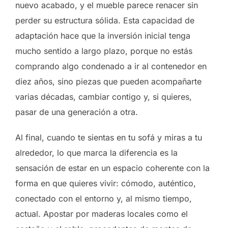
nuevo acabado, y el mueble parece renacer sin
perder su estructura sólida. Esta capacidad de
adaptación hace que la inversión inicial tenga
mucho sentido a largo plazo, porque no estás
comprando algo condenado a ir al contenedor en
diez años, sino piezas que pueden acompañarte
varias décadas, cambiar contigo y, si quieres,
pasar de una generación a otra.
Al final, cuando te sientas en tu sofá y miras a tu
alrededor, lo que marca la diferencia es la
sensación de estar en un espacio coherente con la
forma en que quieres vivir: cómodo, auténtico,
conectado con el entorno y, al mismo tiempo,
actual. Apostar por maderas locales como el