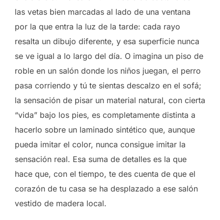
las vetas bien marcadas al lado de una ventana
por la que entra la luz de la tarde: cada rayo
resalta un dibujo diferente, y esa superficie nunca
se ve igual a lo largo del día. O imagina un piso de
roble en un salón donde los niños juegan, el perro
pasa corriendo y tú te sientas descalzo en el sofá;
la sensación de pisar un material natural, con cierta
“vida” bajo los pies, es completamente distinta a
hacerlo sobre un laminado sintético que, aunque
pueda imitar el color, nunca consigue imitar la
sensación real. Esa suma de detalles es la que
hace que, con el tiempo, te des cuenta de que el
corazón de tu casa se ha desplazado a ese salón
vestido de madera local.