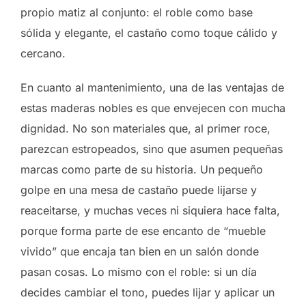
propio matiz al conjunto: el roble como base
sólida y elegante, el castaño como toque cálido y
cercano.
En cuanto al mantenimiento, una de las ventajas de
estas maderas nobles es que envejecen con mucha
dignidad. No son materiales que, al primer roce,
parezcan estropeados, sino que asumen pequeñas
marcas como parte de su historia. Un pequeño
golpe en una mesa de castaño puede lijarse y
reaceitarse, y muchas veces ni siquiera hace falta,
porque forma parte de ese encanto de “mueble
vivido” que encaja tan bien en un salón donde
pasan cosas. Lo mismo con el roble: si un día
decides cambiar el tono, puedes lijar y aplicar un