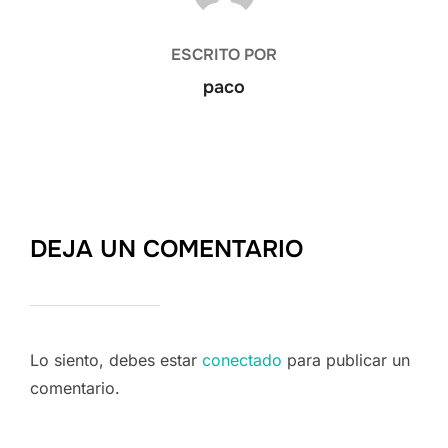
ESCRITO POR
paco
DEJA UN COMENTARIO
Lo siento, debes estar
conectado
para publicar un
comentario.