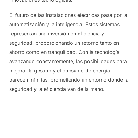
El futuro de las instalaciones eléctricas pasa por la
automatización y la inteligencia. Estos sistemas
representan una inversión en eficiencia y
seguridad, proporcionando un retorno tanto en
ahorro como en tranquilidad. Con la tecnología
avanzando constantemente, las posibilidades para
mejorar la gestión y el consumo de energía
parecen infinitas, prometiendo un entorno donde la
seguridad y la eficiencia van de la mano.