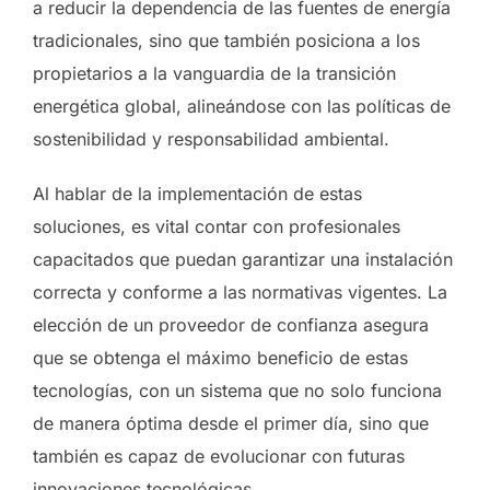
a reducir la dependencia de las fuentes de energía
tradicionales, sino que también posiciona a los
propietarios a la vanguardia de la transición
energética global, alineándose con las políticas de
sostenibilidad y responsabilidad ambiental.
Al hablar de la implementación de estas
soluciones, es vital contar con profesionales
capacitados que puedan garantizar una instalación
correcta y conforme a las normativas vigentes. La
elección de un proveedor de confianza asegura
que se obtenga el máximo beneficio de estas
tecnologías, con un sistema que no solo funciona
de manera óptima desde el primer día, sino que
también es capaz de evolucionar con futuras
innovaciones tecnológicas.