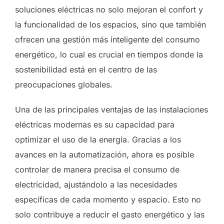
soluciones eléctricas no solo mejoran el confort y
la funcionalidad de los espacios, sino que también
ofrecen una gestión más inteligente del consumo
energético, lo cual es crucial en tiempos donde la
sostenibilidad está en el centro de las
preocupaciones globales.
Una de las principales ventajas de las instalaciones
eléctricas modernas es su capacidad para
optimizar el uso de la energía. Gracias a los
avances en la automatización, ahora es posible
controlar de manera precisa el consumo de
electricidad, ajustándolo a las necesidades
específicas de cada momento y espacio. Esto no
solo contribuye a reducir el gasto energético y las