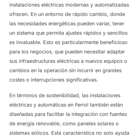
instalaciones eléctricas modernas y automatizadas
ofrecen. En un entorno de rápido cambio, donde
las necesidades energéticas pueden variar, tener
un sistema que permita ajustes rápidos y sencillos
es invaluable. Esto es particularmente beneficioso
para los negocios, que pueden necesitar adaptar
sus infraestructuras eléctricas a nuevos equipos o
cambios en la operación sin incurrir en grandes
costes o interrupciones significativas.
En términos de sostenibilidad, las instalaciones
eléctricas y automáticas en Ferrol también están
diseñadas para facilitar la integración con fuentes
de energía renovable, como paneles solares o
sistemas eólicos. Esta característica no solo ayuda