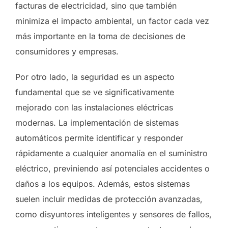
facturas de electricidad, sino que también
minimiza el impacto ambiental, un factor cada vez
más importante en la toma de decisiones de
consumidores y empresas.
Por otro lado, la seguridad es un aspecto
fundamental que se ve significativamente
mejorado con las instalaciones eléctricas
modernas. La implementación de sistemas
automáticos permite identificar y responder
rápidamente a cualquier anomalía en el suministro
eléctrico, previniendo así potenciales accidentes o
daños a los equipos. Además, estos sistemas
suelen incluir medidas de protección avanzadas,
como disyuntores inteligentes y sensores de fallos,