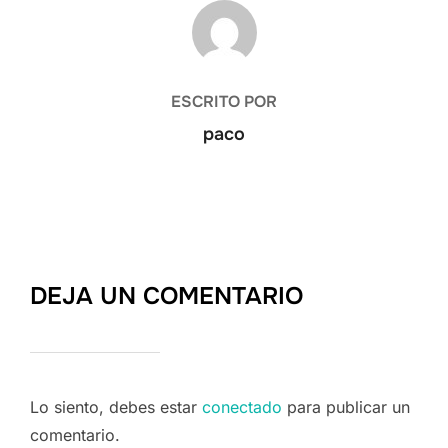
AUTOR DE LA ENTRADA
ESCRITO POR
paco
DEJA UN COMENTARIO
Lo siento, debes estar
conectado
para publicar un
comentario.