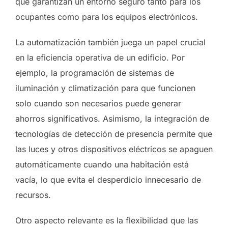
que garantizan un entorno seguro tanto para los
ocupantes como para los equipos electrónicos.
La automatización también juega un papel crucial
en la eficiencia operativa de un edificio. Por
ejemplo, la programación de sistemas de
iluminación y climatización para que funcionen
solo cuando son necesarios puede generar
ahorros significativos. Asimismo, la integración de
tecnologías de detección de presencia permite que
las luces y otros dispositivos eléctricos se apaguen
automáticamente cuando una habitación está
vacía, lo que evita el desperdicio innecesario de
recursos.
Otro aspecto relevante es la flexibilidad que las