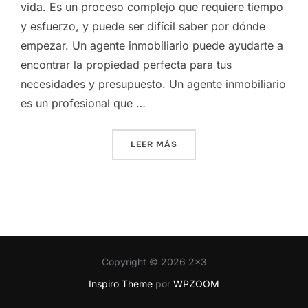
vida. Es un proceso complejo que requiere tiempo
y esfuerzo, y puede ser difícil saber por dónde
empezar. Un agente inmobiliario puede ayudarte a
encontrar la propiedad perfecta para tus
necesidades y presupuesto. Un agente inmobiliario
es un profesional que …
«TU ALIADO EN LA BÚSQUE
LEER MÁS
Copyright © 2026 2x3
Inspiro Theme
por
WPZOOM