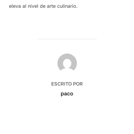
eleva al nivel de arte culinario.
AUTOR DE LA ENTRADA
ESCRITO POR
paco