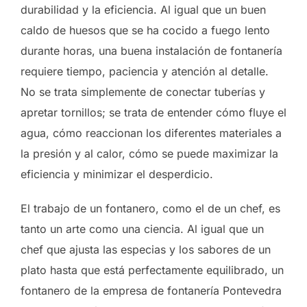
durabilidad y la eficiencia. Al igual que un buen
caldo de huesos que se ha cocido a fuego lento
durante horas, una buena instalación de fontanería
requiere tiempo, paciencia y atención al detalle.
No se trata simplemente de conectar tuberías y
apretar tornillos; se trata de entender cómo fluye el
agua, cómo reaccionan los diferentes materiales a
la presión y al calor, cómo se puede maximizar la
eficiencia y minimizar el desperdicio.
El trabajo de un fontanero, como el de un chef, es
tanto un arte como una ciencia. Al igual que un
chef que ajusta las especias y los sabores de un
plato hasta que está perfectamente equilibrado, un
fontanero de la empresa de fontanería Pontevedra