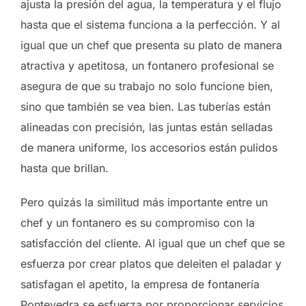
ajusta la presión del agua, la temperatura y el flujo
hasta que el sistema funciona a la perfección. Y al
igual que un chef que presenta su plato de manera
atractiva y apetitosa, un fontanero profesional se
asegura de que su trabajo no solo funcione bien,
sino que también se vea bien. Las tuberías están
alineadas con precisión, las juntas están selladas
de manera uniforme, los accesorios están pulidos
hasta que brillan.
Pero quizás la similitud más importante entre un
chef y un fontanero es su compromiso con la
satisfacción del cliente. Al igual que un chef que se
esfuerza por crear platos que deleiten el paladar y
satisfagan el apetito, la empresa de fontanería
Pontevedra se esfuerza por proporcionar servicios