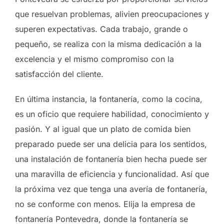
que resuelvan problemas, alivien preocupaciones y
superen expectativas. Cada trabajo, grande o
pequeño, se realiza con la misma dedicación a la
excelencia y el mismo compromiso con la
satisfacción del cliente.
En última instancia, la fontanería, como la cocina,
es un oficio que requiere habilidad, conocimiento y
pasión. Y al igual que un plato de comida bien
preparado puede ser una delicia para los sentidos,
una instalación de fontanería bien hecha puede ser
una maravilla de eficiencia y funcionalidad. Así que
la próxima vez que tenga una avería de fontanería,
no se conforme con menos. Elija la empresa de
fontanería Pontevedra, donde la fontanería se