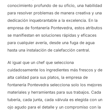
conocimiento profundo de su oficio, una habilidad
para resolver problemas de manera creativa y una
dedicación inquebrantable a la excelencia. En la
empresa de fontanería Pontevedra, estos atributos
se manifiestan en soluciones rápidas y eficaces
para cualquier avería, desde una fuga de agua
hasta una instalación de calefacción central.
Al igual que un chef que selecciona
cuidadosamente los ingredientes más frescos y de
alta calidad para sus platos, la empresa de
fontanería Pontevedra selecciona solo los mejores
materiales y herramientas para sus trabajos. Cada
tubería, cada junta, cada válvula es elegida con un
ojo agudo para el detalle y un compromiso con la