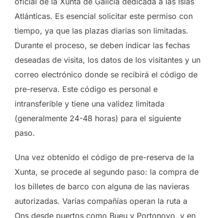
oficial de la Xunta de Galicia dedicada a las Islas
Atlánticas. Es esencial solicitar este permiso con
tiempo, ya que las plazas diarias son limitadas.
Durante el proceso, se deben indicar las fechas
deseadas de visita, los datos de los visitantes y un
correo electrónico donde se recibirá el código de
pre-reserva. Este código es personal e
intransferible y tiene una validez limitada
(generalmente 24-48 horas) para el siguiente
paso.
Una vez obtenido el código de pre-reserva de la
Xunta, se procede al segundo paso: la compra de
los billetes de barco con alguna de las navieras
autorizadas. Varias compañías operan la ruta a
Ons desde puertos como Bueu y Portonovo, y en