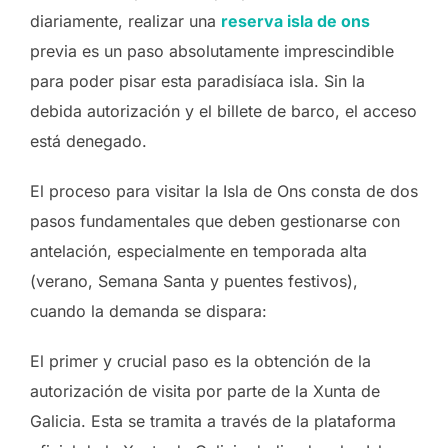
diariamente, realizar una
reserva isla de ons
previa es un paso absolutamente imprescindible
para poder pisar esta paradisíaca isla. Sin la
debida autorización y el billete de barco, el acceso
está denegado.
El proceso para visitar la Isla de Ons consta de dos
pasos fundamentales que deben gestionarse con
antelación, especialmente en temporada alta
(verano, Semana Santa y puentes festivos),
cuando la demanda se dispara:
El primer y crucial paso es la obtención de la
autorización de visita por parte de la Xunta de
Galicia. Esta se tramita a través de la plataforma