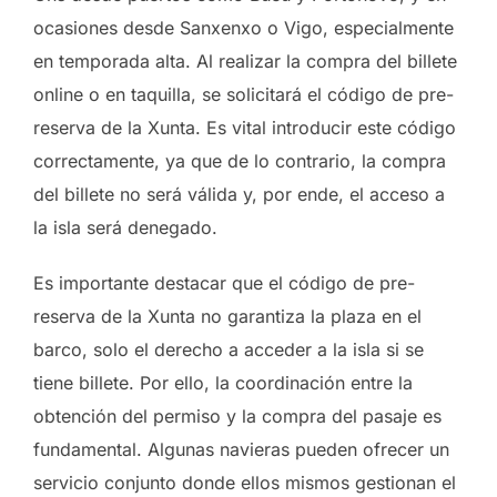
ocasiones desde Sanxenxo o Vigo, especialmente
en temporada alta. Al realizar la compra del billete
online o en taquilla, se solicitará el código de pre-
reserva de la Xunta. Es vital introducir este código
correctamente, ya que de lo contrario, la compra
del billete no será válida y, por ende, el acceso a
la isla será denegado.
Es importante destacar que el código de pre-
reserva de la Xunta no garantiza la plaza en el
barco, solo el derecho a acceder a la isla si se
tiene billete. Por ello, la coordinación entre la
obtención del permiso y la compra del pasaje es
fundamental. Algunas navieras pueden ofrecer un
servicio conjunto donde ellos mismos gestionan el