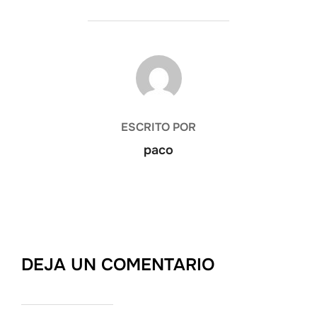
AUTOR DE LA ENTRADA
ESCRITO POR
paco
DEJA UN COMENTARIO