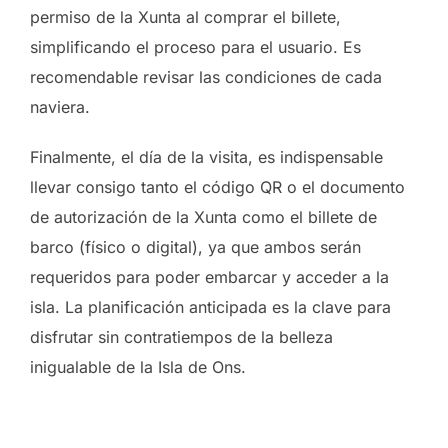
permiso de la Xunta al comprar el billete,
simplificando el proceso para el usuario. Es
recomendable revisar las condiciones de cada
naviera.
Finalmente, el día de la visita, es indispensable
llevar consigo tanto el código QR o el documento
de autorización de la Xunta como el billete de
barco (físico o digital), ya que ambos serán
requeridos para poder embarcar y acceder a la
isla. La planificación anticipada es la clave para
disfrutar sin contratiempos de la belleza
inigualable de la Isla de Ons.