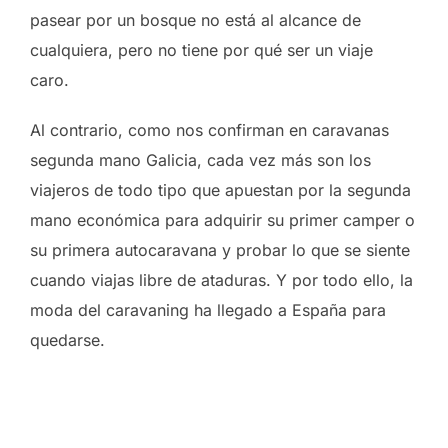
pasear por un bosque no está al alcance de
cualquiera, pero no tiene por qué ser un viaje
caro.
Al contrario, como nos confirman en caravanas
segunda mano Galicia, cada vez más son los
viajeros de todo tipo que apuestan por la segunda
mano económica para adquirir su primer camper o
su primera autocaravana y probar lo que se siente
cuando viajas libre de ataduras. Y por todo ello, la
moda del caravaning ha llegado a España para
quedarse.