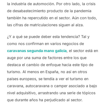
la industria de automoción. Por otro lado, la crisis
de desabastecimiento producto de la pandemia
también ha repercutido en el sector. Aún con todo,
las cifras de matriculaciones siguen al alza.
¿Y a qué se puede deber esta tendencia? Tal y
como nos confirman en varios negocios de
caravanas segunda mano galicia
, el sector está en
auge por una suma de factores entre los que
destaca el cambio de enfoque hacia este tipo de
turismo. Al menos en España, no así en otros
países europeos, se tendía a ver el turismo en
caravana, autocaravana o camper asociado a bajo
nivel adquisitivo, arrastrando una serie de tópicos
que durante años ha perjudicado al sector.