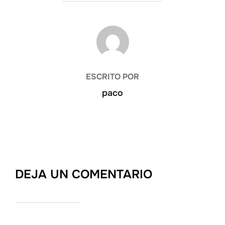
AUTOR DE LA ENTRADA
ESCRITO POR
paco
DEJA UN COMENTARIO