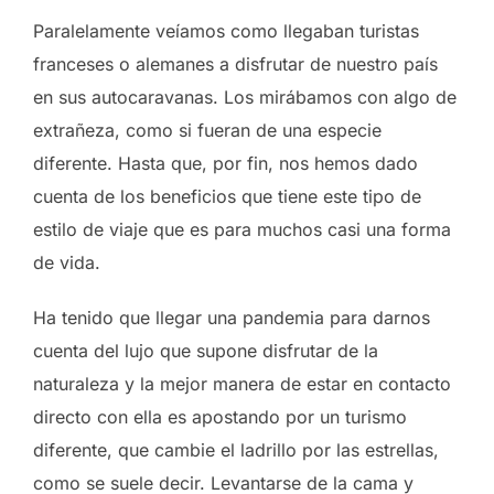
Paralelamente veíamos como llegaban turistas
franceses o alemanes a disfrutar de nuestro país
en sus autocaravanas. Los mirábamos con algo de
extrañeza, como si fueran de una especie
diferente. Hasta que, por fin, nos hemos dado
cuenta de los beneficios que tiene este tipo de
estilo de viaje que es para muchos casi una forma
de vida.
Ha tenido que llegar una pandemia para darnos
cuenta del lujo que supone disfrutar de la
naturaleza y la mejor manera de estar en contacto
directo con ella es apostando por un turismo
diferente, que cambie el ladrillo por las estrellas,
como se suele decir. Levantarse de la cama y