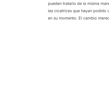
pueden tratarlo de la misma mane
las cicatrices que hayan podido 
en su momento. El cambio merec