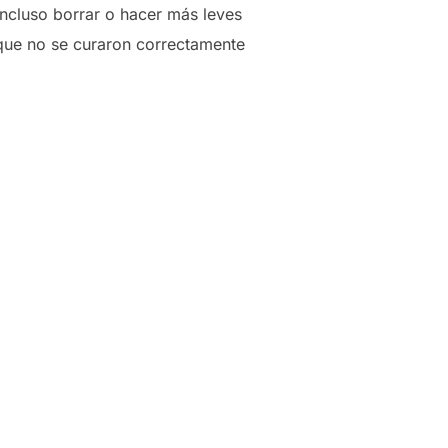
incluso borrar o hacer más leves
 que no se curaron correctamente