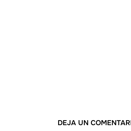
DEJA UN COMENTAR