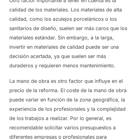
Otro factor importante a tener en cuenta es la
calidad de los materiales. Los materiales de alta
calidad, como los azulejos porcelánicos o los
sanitarios de diseño, suelen ser más caros que los
materiales estándar. Sin embargo, a la larga,
invertir en materiales de calidad puede ser una
decisión acertada, ya que suelen ser más
duraderos y requieren menos mantenimiento.
La mano de obra es otro factor que influye en el
precio de la reforma. El coste de la mano de obra
puede variar en función de la zona geográfica, la
experiencia de los profesionales y la complejidad
de los trabajos a realizar. Por lo general, es
recomendable solicitar varios presupuestos a
diferentes empresas o profesionales para