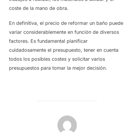
coste de la mano de obra.
En definitiva, el precio de reformar un baño puede
variar considerablemente en función de diversos
factores. Es fundamental planificar
cuidadosamente el presupuesto, tener en cuenta
todos los posibles costes y solicitar varios
presupuestos para tomar la mejor decisión.
AUTOR DE LA ENTRADA