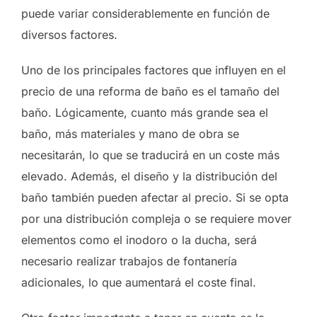
puede variar considerablemente en función de
diversos factores.
Uno de los principales factores que influyen en el
precio de una reforma de baño es el tamaño del
baño. Lógicamente, cuanto más grande sea el
baño, más materiales y mano de obra se
necesitarán, lo que se traducirá en un coste más
elevado. Además, el diseño y la distribución del
baño también pueden afectar al precio. Si se opta
por una distribución compleja o se requiere mover
elementos como el inodoro o la ducha, será
necesario realizar trabajos de fontanería
adicionales, lo que aumentará el coste final.