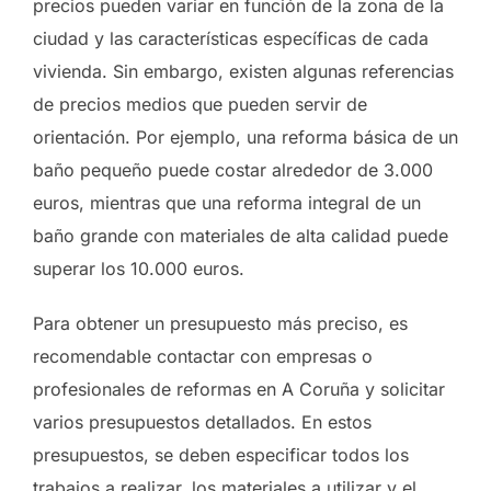
precios pueden variar en función de la zona de la
ciudad y las características específicas de cada
vivienda. Sin embargo, existen algunas referencias
de precios medios que pueden servir de
orientación. Por ejemplo, una reforma básica de un
baño pequeño puede costar alrededor de 3.000
euros, mientras que una reforma integral de un
baño grande con materiales de alta calidad puede
superar los 10.000 euros.
Para obtener un presupuesto más preciso, es
recomendable contactar con empresas o
profesionales de reformas en A Coruña y solicitar
varios presupuestos detallados. En estos
presupuestos, se deben especificar todos los
trabajos a realizar, los materiales a utilizar y el