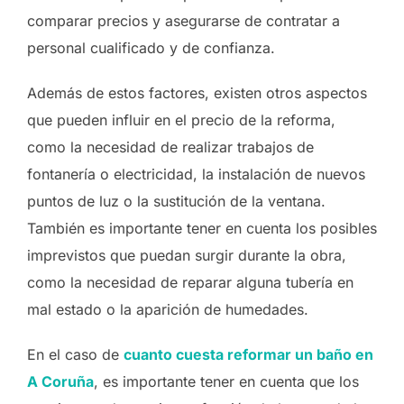
comparar precios y asegurarse de contratar a
personal cualificado y de confianza.
Además de estos factores, existen otros aspectos
que pueden influir en el precio de la reforma,
como la necesidad de realizar trabajos de
fontanería o electricidad, la instalación de nuevos
puntos de luz o la sustitución de la ventana.
También es importante tener en cuenta los posibles
imprevistos que puedan surgir durante la obra,
como la necesidad de reparar alguna tubería en
mal estado o la aparición de humedades.
En el caso de
cuanto cuesta reformar un baño en
A Coruña
, es importante tener en cuenta que los