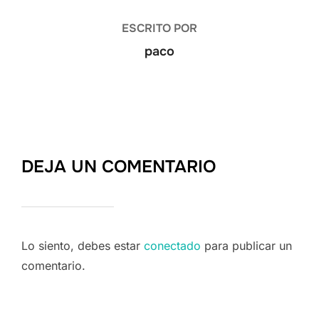
ESCRITO POR
paco
DEJA UN COMENTARIO
Lo siento, debes estar
conectado
para publicar un
comentario.