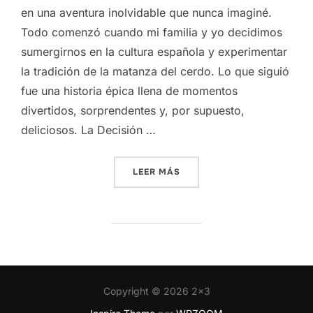
en una aventura inolvidable que nunca imaginé.
Todo comenzó cuando mi familia y yo decidimos
sumergirnos en la cultura española y experimentar
la tradición de la matanza del cerdo. Lo que siguió
fue una historia épica llena de momentos
divertidos, sorprendentes y, por supuesto,
deliciosos. La Decisión …
«LA ÉPICA ODISEA DE COM
LEER MÁS
Copyright © 2026 2x3