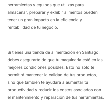
herramientas y equipos que utilizas para
almacenar, preparar y exhibir alimentos pueden
tener un gran impacto en la eficiencia y
rentabilidad de tu negocio.
Si tienes una tienda de alimentación en Santiago,
debes asegurarte de que tu maquinaria esté en las
mejores condiciones posibles. Esto no solo te
permitirá mantener la calidad de tus productos,
sino que también te ayudará a aumentar tu
productividad y reducir los costos asociados con
el mantenimiento y reparación de tus herramientas.