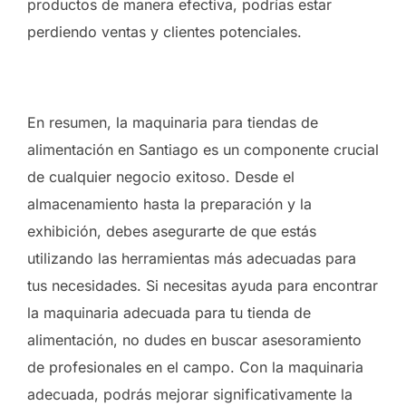
productos de manera efectiva, podrías estar
perdiendo ventas y clientes potenciales.
En resumen, la maquinaria para tiendas de
alimentación en Santiago es un componente crucial
de cualquier negocio exitoso. Desde el
almacenamiento hasta la preparación y la
exhibición, debes asegurarte de que estás
utilizando las herramientas más adecuadas para
tus necesidades. Si necesitas ayuda para encontrar
la maquinaria adecuada para tu tienda de
alimentación, no dudes en buscar asesoramiento
de profesionales en el campo. Con la maquinaria
adecuada, podrás mejorar significativamente la