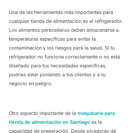
Una de las herramientas más importantes para
cualquier tienda de alimentación es el refrigerador.
Los alimentos perecederos deben almacenarse a
temperaturas específicas para evitar la
contaminación y los riesgos para la salud. Si tu
refrigerador no funciona correctamente o no está
diseñado para tus necesidades específicas,
podrías estar poniendo a tus clientes y a tu
negocio en peligro.
Otro aspecto importante de la
maquinaria para
tienda de alimentación en Santiago
es la
capacidad de preparación. Desde picadoras de