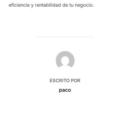
eficiencia y rentabilidad de tu negocio.
AUTOR DE LA ENTRADA
ESCRITO POR
paco