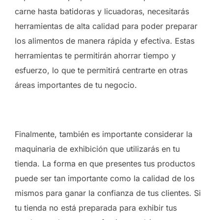
carne hasta batidoras y licuadoras, necesitarás
herramientas de alta calidad para poder preparar
los alimentos de manera rápida y efectiva. Estas
herramientas te permitirán ahorrar tiempo y
esfuerzo, lo que te permitirá centrarte en otras
áreas importantes de tu negocio.
Finalmente, también es importante considerar la
maquinaria de exhibición que utilizarás en tu
tienda. La forma en que presentes tus productos
puede ser tan importante como la calidad de los
mismos para ganar la confianza de tus clientes. Si
tu tienda no está preparada para exhibir tus