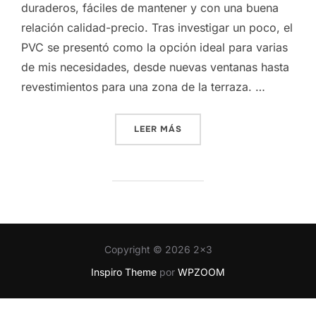
duraderos, fáciles de mantener y con una buena
relación calidad-precio. Tras investigar un poco, el
PVC se presentó como la opción ideal para varias
de mis necesidades, desde nuevas ventanas hasta
revestimientos para una zona de la terraza. …
«ENCONTRANDO EL PVC PE
LEER MÁS
Copyright © 2026 2x3
Inspiro Theme
por
WPZOOM