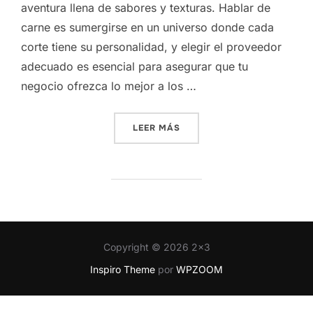
aventura llena de sabores y texturas. Hablar de
carne es sumergirse en un universo donde cada
corte tiene su personalidad, y elegir el proveedor
adecuado es esencial para asegurar que tu
negocio ofrezca lo mejor a los …
«CALIDAD Y PRECIO: CARN
LEER MÁS
Copyright © 2026 2x3
Inspiro Theme
por
WPZOOM