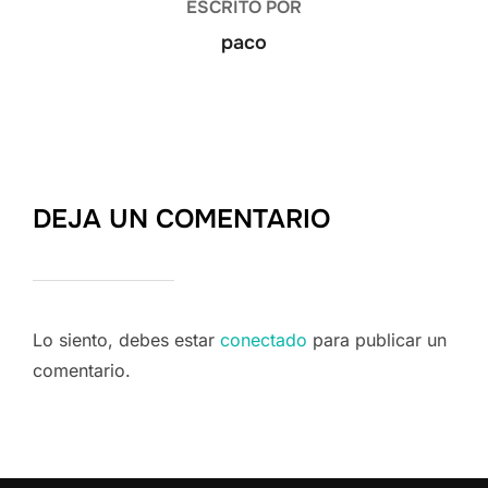
ESCRITO POR
paco
DEJA UN COMENTARIO
Lo siento, debes estar
conectado
para publicar un
comentario.