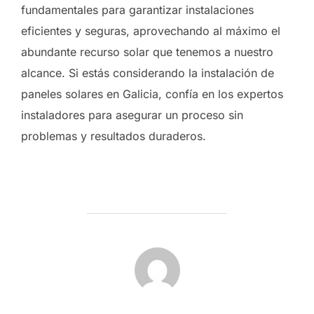
fundamentales para garantizar instalaciones
eficientes y seguras, aprovechando al máximo el
abundante recurso solar que tenemos a nuestro
alcance. Si estás considerando la instalación de
paneles solares en Galicia, confía en los expertos
instaladores para asegurar un proceso sin
problemas y resultados duraderos.
AUTOR DE LA ENTRADA