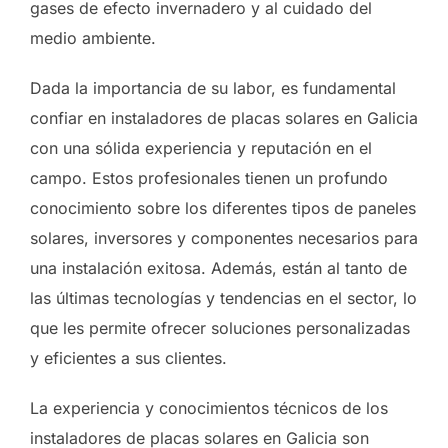
gases de efecto invernadero y al cuidado del
medio ambiente.
Dada la importancia de su labor, es fundamental
confiar en instaladores de placas solares en Galicia
con una sólida experiencia y reputación en el
campo. Estos profesionales tienen un profundo
conocimiento sobre los diferentes tipos de paneles
solares, inversores y componentes necesarios para
una instalación exitosa. Además, están al tanto de
las últimas tecnologías y tendencias en el sector, lo
que les permite ofrecer soluciones personalizadas
y eficientes a sus clientes.
La experiencia y conocimientos técnicos de los
instaladores de placas solares en Galicia son