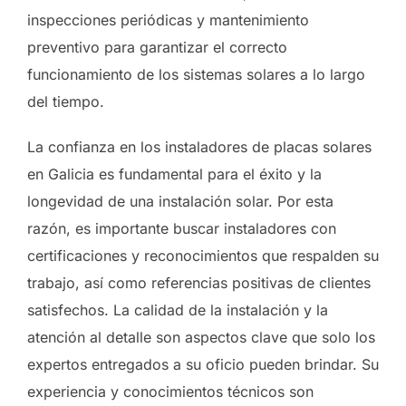
inspecciones periódicas y mantenimiento
preventivo para garantizar el correcto
funcionamiento de los sistemas solares a lo largo
del tiempo.
La confianza en los instaladores de placas solares
en Galicia es fundamental para el éxito y la
longevidad de una instalación solar. Por esta
razón, es importante buscar instaladores con
certificaciones y reconocimientos que respalden su
trabajo, así como referencias positivas de clientes
satisfechos. La calidad de la instalación y la
atención al detalle son aspectos clave que solo los
expertos entregados a su oficio pueden brindar. Su
experiencia y conocimientos técnicos son