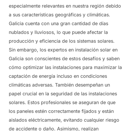
especialmente relevantes en nuestra región debido
a sus características geográficas y climáticas.
Galicia cuenta con una gran cantidad de días
nublados y lluviosos, lo que puede afectar la
producción y eficiencia de los sistemas solares.
Sin embargo, los expertos en instalación solar en
Galicia son conscientes de estos desafíos y saben
cómo optimizar las instalaciones para maximizar la
captación de energía incluso en condiciones
climáticas adversas. También desempeñan un
papel crucial en la seguridad de las instalaciones
solares. Estos profesionales se aseguran de que
los paneles estén correctamente fijados y están
aislados eléctricamente, evitando cualquier riesgo
de accidente o daño. Asimismo, realizan