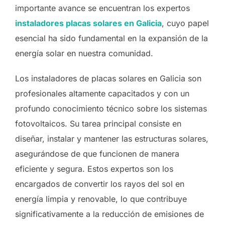
importante avance se encuentran los expertos
instaladores placas solares en Galicia
, cuyo papel
esencial ha sido fundamental en la expansión de la
energía solar en nuestra comunidad.
Los instaladores de placas solares en Galicia son
profesionales altamente capacitados y con un
profundo conocimiento técnico sobre los sistemas
fotovoltaicos. Su tarea principal consiste en
diseñar, instalar y mantener las estructuras solares,
asegurándose de que funcionen de manera
eficiente y segura. Estos expertos son los
encargados de convertir los rayos del sol en
energía limpia y renovable, lo que contribuye
significativamente a la reducción de emisiones de