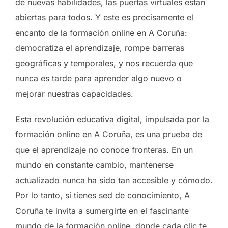
de nuevas habilidades, las puertas virtuales están
abiertas para todos. Y este es precisamente el
encanto de la formación online en A Coruña:
democratiza el aprendizaje, rompe barreras
geográficas y temporales, y nos recuerda que
nunca es tarde para aprender algo nuevo o
mejorar nuestras capacidades.
Esta revolución educativa digital, impulsada por la
formación online en A Coruña, es una prueba de
que el aprendizaje no conoce fronteras. En un
mundo en constante cambio, mantenerse
actualizado nunca ha sido tan accesible y cómodo.
Por lo tanto, si tienes sed de conocimiento, A
Coruña te invita a sumergirte en el fascinante
mundo de la formación online, donde cada clic te