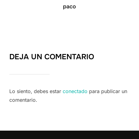
paco
DEJA UN COMENTARIO
Lo siento, debes estar
conectado
para publicar un
comentario.