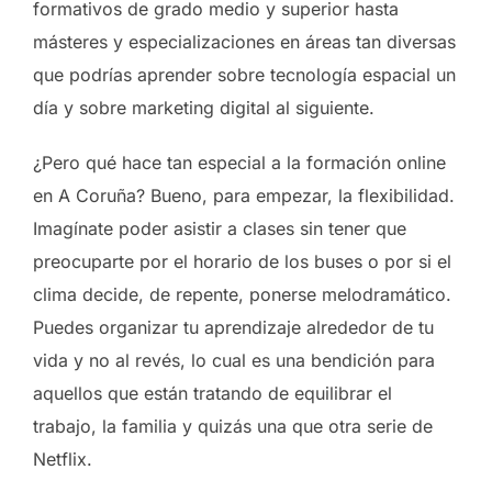
formativos de grado medio y superior hasta
másteres y especializaciones en áreas tan diversas
que podrías aprender sobre tecnología espacial un
día y sobre marketing digital al siguiente.
¿Pero qué hace tan especial a la formación online
en A Coruña? Bueno, para empezar, la flexibilidad.
Imagínate poder asistir a clases sin tener que
preocuparte por el horario de los buses o por si el
clima decide, de repente, ponerse melodramático.
Puedes organizar tu aprendizaje alrededor de tu
vida y no al revés, lo cual es una bendición para
aquellos que están tratando de equilibrar el
trabajo, la familia y quizás una que otra serie de
Netflix.