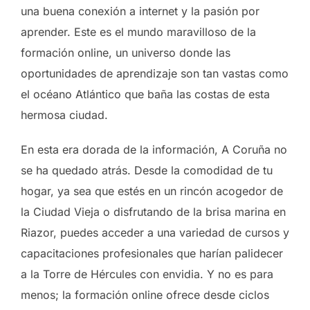
una buena conexión a internet y la pasión por
aprender. Este es el mundo maravilloso de la
formación online, un universo donde las
oportunidades de aprendizaje son tan vastas como
el océano Atlántico que baña las costas de esta
hermosa ciudad.
En esta era dorada de la información, A Coruña no
se ha quedado atrás. Desde la comodidad de tu
hogar, ya sea que estés en un rincón acogedor de
la Ciudad Vieja o disfrutando de la brisa marina en
Riazor, puedes acceder a una variedad de cursos y
capacitaciones profesionales que harían palidecer
a la Torre de Hércules con envidia. Y no es para
menos; la formación online ofrece desde ciclos