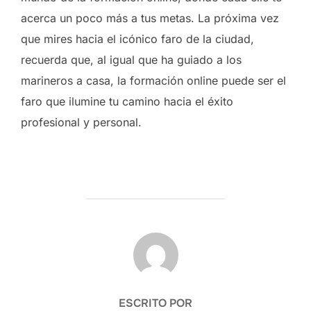
acerca un poco más a tus metas. La próxima vez
que mires hacia el icónico faro de la ciudad,
recuerda que, al igual que ha guiado a los
marineros a casa, la formación online puede ser el
faro que ilumine tu camino hacia el éxito
profesional y personal.
AUTOR DE LA ENTRADA
ESCRITO POR