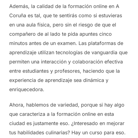
Además, la calidad de la formación online en A
Coruña es tal, que te sentirás como si estuvieras
en una aula física, pero sin el riesgo de que el
compañero de al lado te pida apuntes cinco
minutos antes de un examen. Las plataformas de
aprendizaje utilizan tecnologías de vanguardia que
permiten una interacción y colaboración efectiva
entre estudiantes y profesores, haciendo que la
experiencia de aprendizaje sea dinámica y
enriquecedora.
Ahora, hablemos de variedad, porque si hay algo
que caracteriza a la formación online en esta
ciudad es justamente eso. ¿Interesado en mejorar
tus habilidades culinarias? Hay un curso para eso.