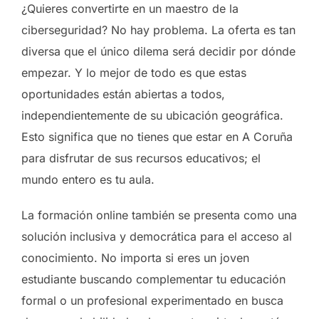
¿Quieres convertirte en un maestro de la
ciberseguridad? No hay problema. La oferta es tan
diversa que el único dilema será decidir por dónde
empezar. Y lo mejor de todo es que estas
oportunidades están abiertas a todos,
independientemente de su ubicación geográfica.
Esto significa que no tienes que estar en A Coruña
para disfrutar de sus recursos educativos; el
mundo entero es tu aula.
La formación online también se presenta como una
solución inclusiva y democrática para el acceso al
conocimiento. No importa si eres un joven
estudiante buscando complementar tu educación
formal o un profesional experimentado en busca