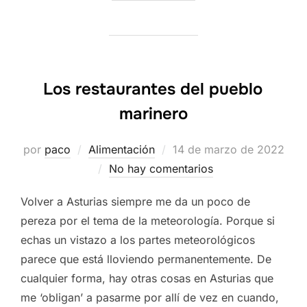
Los restaurantes del pueblo
marinero
Publicado
por
paco
Alimentación
14 de marzo de 2022
el
No hay comentarios
Volver a Asturias siempre me da un poco de
pereza por el tema de la meteorología. Porque si
echas un vistazo a los partes meteorológicos
parece que está lloviendo permanentemente. De
cualquier forma, hay otras cosas en Asturias que
me ‘obligan’ a pasarme por allí de vez en cuando,