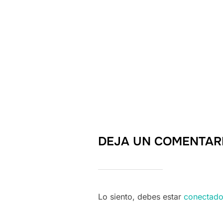
DEJA UN COMENTAR
Lo siento, debes estar
conectad