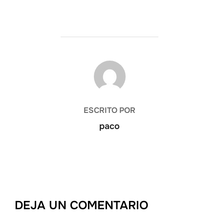
AUTOR DE LA ENTRADA
ESCRITO POR
paco
DEJA UN COMENTARIO