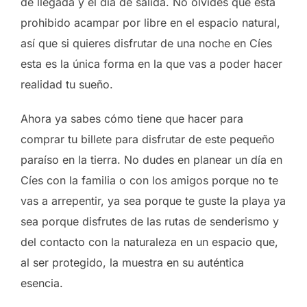
de llegada y el día de salida. No olvides que está
prohibido acampar por libre en el espacio natural,
así que si quieres disfrutar de una noche en Cíes
esta es la única forma en la que vas a poder hacer
realidad tu sueño.
Ahora ya sabes cómo tiene que hacer para
comprar tu billete para disfrutar de este pequeño
paraíso en la tierra. No dudes en planear un día en
Cíes con la familia o con los amigos porque no te
vas a arrepentir, ya sea porque te guste la playa ya
sea porque disfrutes de las rutas de senderismo y
del contacto con la naturaleza en un espacio que,
al ser protegido, la muestra en su auténtica
esencia.