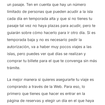
un pasaje. Ten en cuenta que hay un número
limitado de personas que pueden acudir a la isla
cada día en temporada alta y que si no tienes tu
pasaje tal vez no haya plazas para acudir, pero te
guiarán sobre cómo hacerlo para ir otro día. Si es
temporada baja y no es necesario pedir la
autorización, va a haber muy pocos viajes a las
islas, pero puedes ver qué días se realizan y
comprar tu billete para el que te convenga sin más
trámite.
La mejor manera si quieres asegurarte tu viaje es
comprando a través de la Web. Para eso, lo
primero que tienes que hacer es entrar en la
página de reservas y elegir un día en el que haya