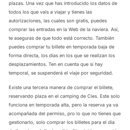
plazas. Una vez que has introducido los datos de
todos los que vais a viajar y tienes las
autorizaciones, las cuales son gratis, puedes
comprar las entradas en la Web de la naviera. Así,
te aseguras de que todo está correcto. También
puedes comprar tu billete en temporada baja de
forma directa, los días en los que se realizan los
desplazamientos. Ten en cuenta que si hay
temporal, se suspenderá el viaje por seguridad.
Existe una tercera manera de comprar el billete,
reservando plaza en el camping de Cíes. Este solo
funciona en temporada alta, pero la reserva ya va
acompañada del permiso, pro lo que no tienes que
gestionarlo, solo comprar los billetes para el día